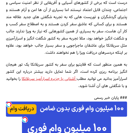
درست است که برخی از کشورهای آسیایی و آفریقایی از نظر امنیت سیاسی و
اجتماعی، چندان قابل اعتماد نیستند اما بسیاری از آن ها امن و آرام هستند و
پذیرای گردشگران و توریست هایی که به تجربه شگفتی های جدید علاقه مند
هستند و برای کسانی که عاشق سفر کردن هستند و به اصطلاح سفر کسب و
کار آن هاست، سفر به بسیاری از همین کشورهایی که نیاز به ویزا ندارند جالب
و شگفت انگیز خواهد بود، مثلا تجربه سفر به کشور شگفت انگیز و اسرارآمیزی
مثل سریلانکا برای عاشقان ماجراجویی و سفر بسیار جالب خواهد بود، علاوه
بر اینکه دردسرهای دریافت ویزا را هم نخواهند داشت.
به همین منظور است که فلایتیو برای سفر به کشور سریلانکا یک تور هیجان
انگیز برنامه ریزی کرده است، اگر شما تمایل دارید بیشتر درباره این کشور
اسرارآمیز بدانید می توانید مطلب
آشنایی با جزیره اسرارآمیز سریلانکا
را بخوانید
و با شگفتی های آن آشنا شوید.
### پایان خبر رسمی