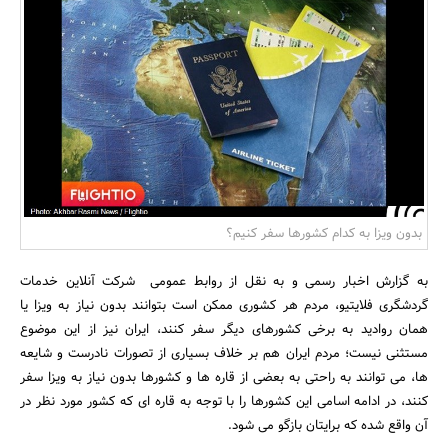
بانک، بیمه و سرمایه
مسکن و ساختمان
بدون ویزا به کدام کشورها سفر کنیم؟
به گزارش اخبار رسمی و به نقل از روابط عمومی شرکت آنلاین خدمات
گردشگری فلایتیو، مردم هر کشوری ممکن است بتوانند بدون نیاز به ویزا یا
همان روادید به برخی کشورهای دیگر سفر کنند، ایران نیز از این موضوع
مستثنی نیست؛ مردم ایران هم بر خلاف بسیاری از تصورات نادرست و شایعه
ها، می توانند به راحتی به بعضی از قاره ها و کشورها بدون نیاز به ویزا سفر
کنند، در ادامه اسامی این کشورها را با توجه به قاره ای که کشور مورد نظر در
آن واقع شده که برایتان بازگو می شود.