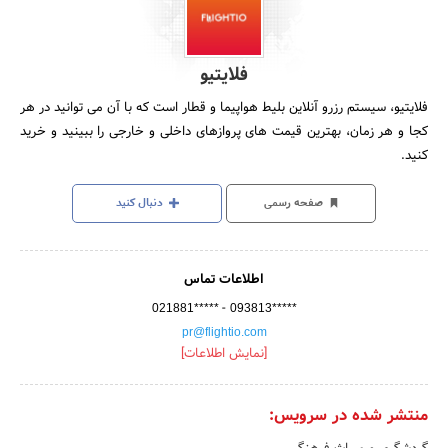
فلایتیو
فلایتیو، سیستم رزرو آنلاین بلیط هواپیما و قطار است که با آن می توانید در هر
کجا و هر زمان، بهترین قیمت های پروازهای داخلی و خارجی را ببینید و خرید
کنید.
صفحه رسمی
دنبال کنید
اطلاعات تماس
-
021881*****
093813*****
pr@flightio.com
[نمایش اطلاعات]
منتشر شده در سرویس: