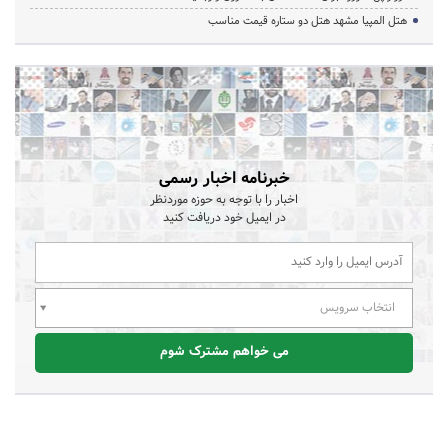
هتل المپیا مشهد هتل دو ستاره قیمت مناسب
خبرنامه اخبار رسمی
اخبار را با توجه به حوزه موردنظر
در ایمیل خود دریافت کنید
انتخاب سرویس
می خواهم مشترک شوم