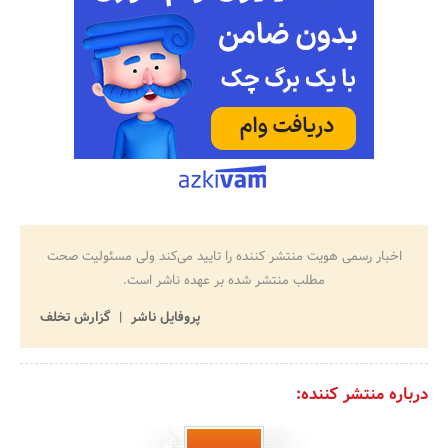
اخبار رسمی هویت منتشر کننده را تایید می‌کند ولی مسئولیت صحت
مطلب منتشر شده بر عهده ناشر است.
پروفایل ناشر
گزارش تخلف
درباره منتشر کننده: