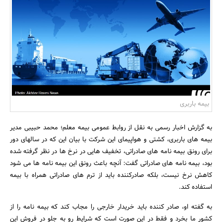
بانک، بیمه و سرمایه
مسکن و ساختمان
بیمه باربری
به گزارش اخبار رسمی به نقل از روابط عمومی بیمه معلم؛ محمد حبیبی مدیر
بیمه های باربری، کشتی و هواپیمای این شرکت با بیان این که در سالهای دور
برای رونق بیمه نامه های صادراتی، تخفیف هایی در نرخ ها در نظر گرفته شده
بود، بیمه نامه های صادراتی گفت: آنچه باعث رونق این بیمه نامه ها می شود
کاهش نرخ نیست، بلکه صادرکننده باید از ترم های صادراتی همراه با بیمه
استفاده کند.
به گفته او، صادر کننده باید خریدار خارجی را مجاب کند که بیمه نامه را از
کشور ما بخرد و فقط در این صورت است که شرایط رو به جلو در فروش این