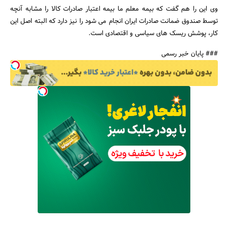
وی این را هم گفت که بیمه معلم ما بیمه اعتبار صادرات کالا را مشابه آنچه
توسط صندوق ضمانت صادرات ایران انجام می شود را نیز دارد که البته اصل این
کار، پوشش ریسک های سیاسی و اقتصادی است.
### پایان خبر رسمی