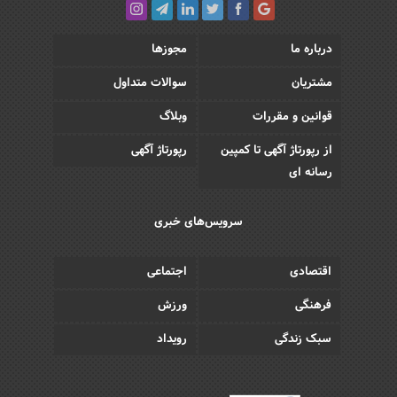
درباره ما
مجوزها
مشتریان
سوالات متداول
قوانین و مقررات
وبلاگ
از رپورتاژ آگهی تا کمپین
رپورتاژ آگهی
رسانه ای
سرویس‌های خبری
اقتصادی
اجتماعی
فرهنگی
ورزش
سبک زندگی
رویداد