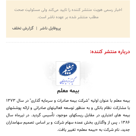
اخبار رسمی هویت منتشر کننده را تایید می‌کند ولی مسئولیت صحت
مطلب منتشر شده بر عهده ناشر است.
پروفایل ناشر
گزارش تخلف
درباره منتشر کننده:
بیمه معلم
بیمه معلم با عنوان اولیه "شرکت بیمه صادرات و سرمایه گذاری" در سال 1373
با مشارکت نظام بانکی و به منظور توسعه فعالیتهای صادراتی و ارائه پوششهای
بیمه های اعتباری در مقابل ریسکهای موجود، تأسیس گردید. در تیرماه سال
1386 ، پس از واگذاری بخش عمده سهام شرکت و بر اساس تصمیم سهامداران
جدید، نام شرکت به «بیمه معلم» تغییر یافت.