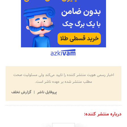
اخبار رسمی هویت منتشر کننده را تایید می‌کند ولی مسئولیت صحت
مطلب منتشر شده بر عهده ناشر است.
پروفایل ناشر
گزارش تخلف
درباره منتشر کننده: