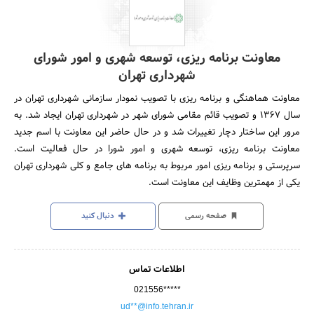
معاونت برنامه ریزی، توسعه شهری و امور شورای
شهرداری تهران
معاونت هماهنگی و برنامه ریزی با تصویب نمودار سازمانی شهرداری تهران در
سال 1367 و تصویب قائم مقامی شورای شهر در شهرداری تهران ایجاد شد. به
مرور این ساختار دچار تغییرات شد و در حال حاضر این معاونت با اسم جدید
معاونت برنامه ریزی، توسعه شهری و امور شورا در حال فعالیت است.
سرپرستی و برنامه ریزی امور مربوط به برنامه های جامع و کلی شهرداری تهران
یکی از مهمترین وظایف این معاونت است.
صفحه رسمی
دنبال کنید
اطلاعات تماس
021556*****
ud**@info.tehran.ir