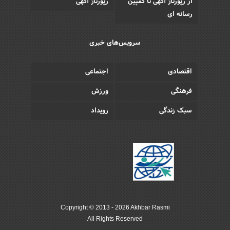
از رپورتاژ آگهی تا کمپین
رپورتاژ آگهی
رسانه ای
سرویس‌های خبری
اقتصادی
اجتماعی
فرهنگی
ورزش
سبک زندگی
رویداد
Copyright © 2013 - 2026 Akhbar Rasmi
All Rights Reserved