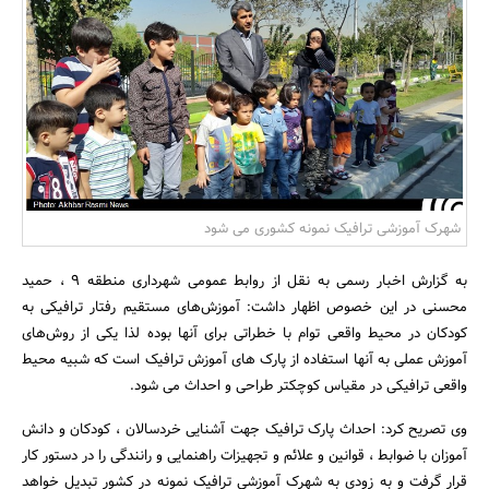
بانک، بیمه و سرمایه
مسکن و ساختمان
شهرک آموزشی ترافیک نمونه کشوری می شود
به گزارش اخبار رسمی به نقل از روابط عمومی شهرداری منطقه 9 ، حمید
محسنی در این خصوص اظهار داشت: آموزش‌های‌ مستقیم‌ رفتار ترافیکی‌ به‌
کودکان‌ در محیط‌ واقعی‌ توام‌ با خطراتی‌ برای‌ آنها بوده لذا یکی‌ از روش‌های‌
آموزش‌ عملی‌ به‌ آنها استفاده‌ از پارک ‌های‌ آموزش‌ ترافیک‌ است‌ که‌ شبیه‌ محیط‌
واقعی‌ ترافیکی در مقیاس کوچکتر طراحی و احداث می شود.
وی تصریح کرد: احداث پارک ترافیک جهت آشنایی خردسالان ، کودکان و دانش
آموزان با ضوابط ، قوانین و علائم و تجهیزات راهنمایی و رانندگی را در دستور کار
قرار گرفت و به زودی به شهرک آموزشی ترافیک نمونه در کشور تبدیل خواهد