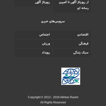
از رپورتاژ آگهی تا کمپین
رپورتاژ آگهی
رسانه ای
سرویس‌های خبری
اقتصادی
اجتماعی
فرهنگی
ورزش
سبک زندگی
رویداد
Copyright © 2013 - 2026 Akhbar Rasmi
All Rights Reserved