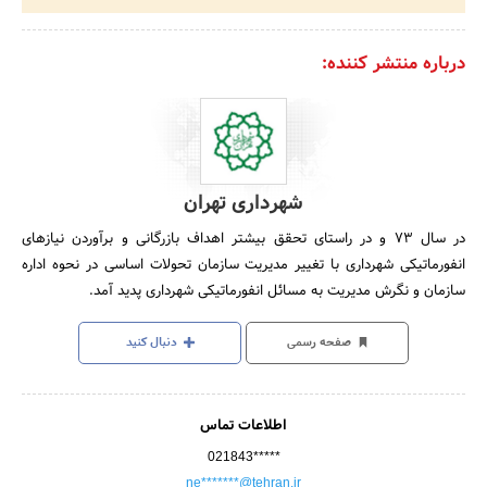
درباره منتشر کننده:
شهرداری تهران
در سال‌ 73 و در راستای‌ تحقق‌ بیشتر اهداف‌ بازرگانی‌ و برآوردن‌ نیازهای‌
انفورماتیکی‌ شهرداری‌ با تغییر مدیریت‌ سازمان‌ تحولات‌ اساسی‌ در نحوه‌ اداره‌
سازمان‌ و نگرش‌ مدیریت‌ به‌ مسائل‌ انفورماتیکی‌ شهرداری‌ پدید آمد.
صفحه رسمی
دنبال کنید
اطلاعات تماس
021843*****
ne*******@tehran.ir