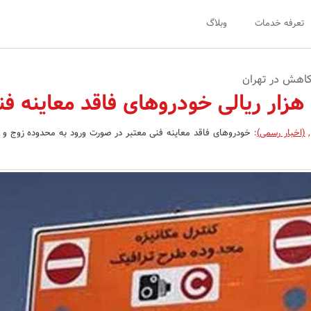
تعرفه خدمات
وبلاگ
کاهش در تهران
,
(اخبار رسمی)
:
خودروهای فاقد معاینه فنی معتبر در صورت ورود به محدوده زوج و 