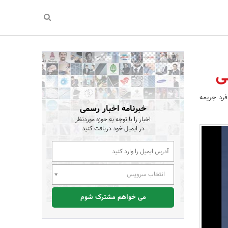
فرد جریمه
خبرنامه اخبار رسمی
اخبار را با توجه به حوزه موردنظر
در ایمیل خود دریافت کنید
انتخاب سرویس
می خواهم مشترک شوم