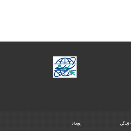
زندگی
رویداد