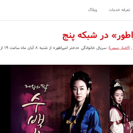
تعرفه خدمات
وبلاگ
اطور» در شبکه پنج
,
(اخبار رسمی)
:
سریال خانوادگی 