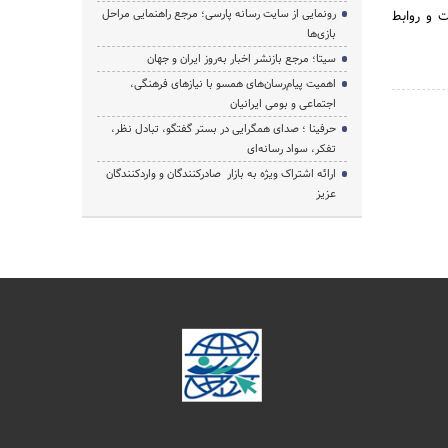
رونمایی از سایت رسانه پارسی؛ مرجع راهنمایی مراحل
 و روابط‌
بازی‌ها
سیتا؛ مرجع بازنشر اخبار به‌روز ایران و جهان
اهمیت پیام‌رسان‌های همسو با نیازهای فرهنگی،
اجتماعی و بومی ایرانیان
حرفینا ؛ صدای همگرایی در بستر گفتگو، تبادل نظر،
تفکر، سواد رسانه‌ای
ارائه اشتراک ویژه به بازار صادرکنندگان و واردکنندگان
عزیز