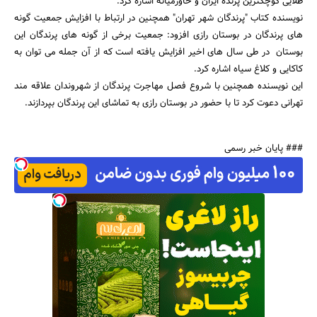
طلایی کوچکترین پرنده ایران و خاورمیانه اشاره کرد.
نویسنده کتاب "پرندگان شهر تهران" همچنین در ارتباط با افزایش جمعیت گونه
های پرندگان در بوستان رازی افزود: جمعیت برخی از گونه های پرندگان این
بوستان در طی سال های اخیر افزایش یافته است که از آن جمله می توان به
کاکایی و کلاغ سیاه اشاره کرد.
جستجو
این نویسنده همچنین با شروع فصل مهاجرت پرندگان از شهروندان علاقه مند
تهرانی دعوت کرد تا با حضور در بوستان رازی به تماشای این پرندگان بپردازند.
### پایان خبر رسمی