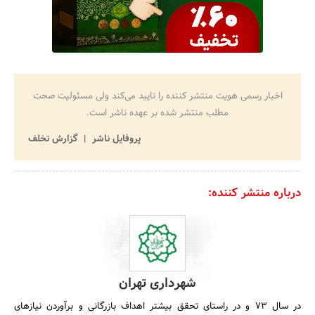
اخبار رسمی هویت منتشر کننده را تایید می‌کند ولی مسئولیت صحت
مطلب منتشر شده بر عهده ناشر است.
پروفایل ناشر
گزارش تخلف
درباره منتشر کننده:
شهرداری تهران
در سال‌ 73 و در راستای‌ تحقق‌ بیشتر اهداف‌ بازرگانی‌ و برآوردن‌ نیازهای‌