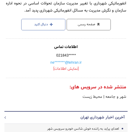
انفورماتیکی‌ شهرداری‌ با تغییر مدیریت‌ سازمان‌ تحولات‌ اساسی‌ در نحوه‌ اداره‌
سازمان‌ و نگرش‌ مدیریت‌ به‌ مسائل‌ انفورماتیکی‌ شهرداری‌ پدید آمد.
صفحه رسمی
دنبال کنید
اطلاعات تماس
021843*****
ne*******@tehran.ir
[نمایش اطلاعات]
منتشر شده در سرویس های:
شهر و جامعه
|
محیط زیست
آخرین اخبار شهرداری تهران
اهدای پراید به راننده خوش شانس خودرو سرویس شهر