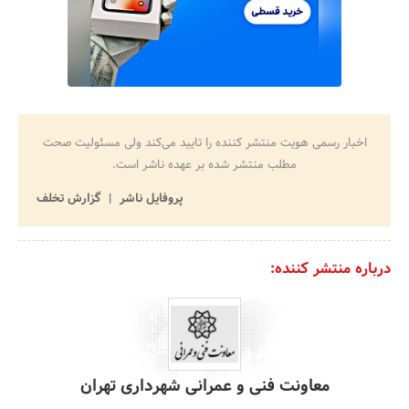
اخبار رسمی هویت منتشر کننده را تایید می‌کند ولی مسئولیت صحت
مطلب منتشر شده بر عهده ناشر است.
پروفایل ناشر
گزارش تخلف
درباره منتشر کننده:
معاونت فنی و عمرانی شهرداری تهران