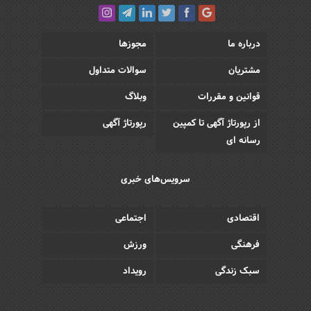
درباره ما
مجوزها
مشتریان
سوالات متداول
قوانین و مقررات
وبلاگ
از رپورتاژ آگهی تا کمپین
رپورتاژ آگهی
رسانه ای
سرویس‌های خبری
اقتصادی
اجتماعی
فرهنگی
ورزش
سبک زندگی
رویداد