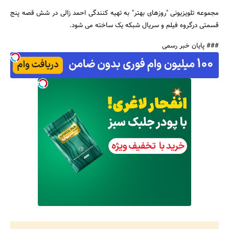
مجموعه تلویزیونی "روزهای بهتر" به تهیه کنندگی احمد زالی در شش قصه پنج
قسمتی درگروه فیلم و سریال شبکه یک ساخته می شود.
### پایان خبر رسمی