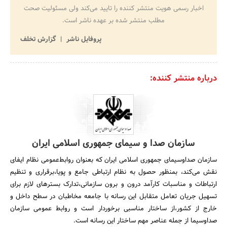
اخبار رسمی هویت منتشر کننده را تایید می‌کند ولی مسئولیت صحت
مطلب منتشر شده بر عهده ناشر است.
پروفایل ناشر
گزارش تخلف
درباره منتشر کننده:
سازمان صدا و سیمای جمهوری اسلامی ایران
سازمان صداوسیمای جمهوری اسلامی ایران که بعنوان روابط‌عمومی نظام ایفای
نقش می‌کند، بمنظور حصول به نظام ارتباطی جامع و پویا،برقراری و تنظیم
ارتباطات و مناسبات کارآمد درون و برون سازمانی،تدارک بسترهای لازم برای
تسهیل جریان تعامل متقابل این رسانه با جامعه مخاطبان در سطح داخل و
خارج از کشور،از ساختار مناسبی برخوردار است و روابط‌ عمومی سازمان
صداوسیما از جمله عناصر مهم ساختار این رسانه است.