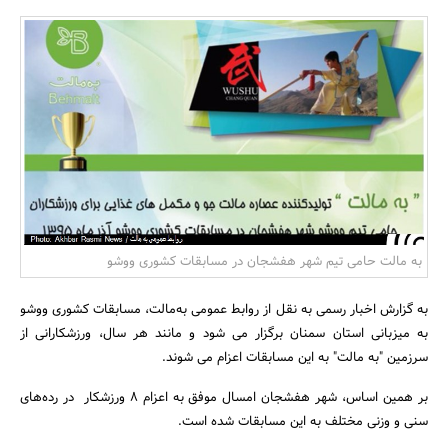
بانک، بیمه و سرمایه
مسکن و ساختمان
به مالت حامی تیم شهر هفشجان در مسابقات کشوری ووشو
به گزارش اخبار رسمی به نقل از روابط عمومی به‌مالت، مسابقات کشوری ووشو
به میزبانی استان سمنان برگزار می شود و مانند هر سال، ورزشکارانی از
سرزمین "به مالت" به این مسابقات اعزام می شوند.
بر همین اساس، شهر هفشجان امسال موفق به اعزام 8 ورزشکار در رده‌های
سنی و وزنی مختلف به این مسابقات شده است.