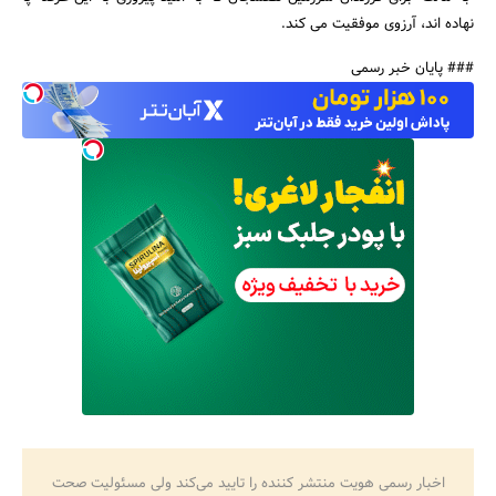
نهاده اند، آرزوی موفقیت می کند.
### پایان خبر رسمی
اخبار رسمی هویت منتشر کننده را تایید می‌کند ولی مسئولیت صحت