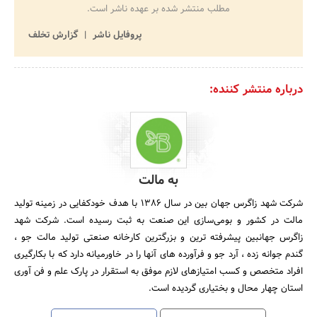
مطلب منتشر شده بر عهده ناشر است.
پروفایل ناشر
گزارش تخلف
درباره منتشر کننده:
به مالت
شرکت شهد زاگرس جهان بین در سال 1386 با هدف خودکفایی در زمینه تولید
مالت در کشور و بومی‌سازی این صنعت به ثبت رسیده است. شرکت شهد
زاگرس جهانبین پیشرفته ترین و بزرگترین کارخانه صنعتی تولید مالت جو ،
گندم جوانه زده ، آرد جو و فرآورده های آنها را در خاورمیانه دارد که با بکارگیری
افراد متخصص و کسب امتیازهای لازم موفق به استقرار در پارک علم و فن آوری
استان چهار محال و بختیاری گردیده است.