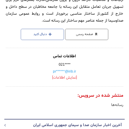
تسهیل جریان تعامل متقابل این رسانه با جامعه مخاطبان در سطح داخل و
خارج از کشور،از ساختار مناسبی برخوردار است و روابط‌ عمومی سازمان
صداوسیما از جمله عناصر مهم ساختار این رسانه است.
صفحه رسمی
دنبال کنید
اطلاعات تماس
021****
pr******@irib.ir
[نمایش اطلاعات]
منتشر شده در سرویس:
رسانه‌ها
آخرین اخبار سازمان صدا و سیمای جمهوری اسلامی ایران