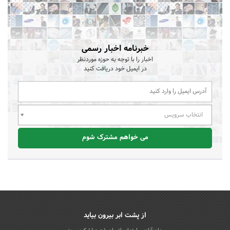
خبرنامه اخبار رسمی
اخبار را با توجه به حوزه موردنظر
در ایمیل خود دریافت کنید
انتخاب سرویس
می خواهم مشترک شوم
از پشت ابر بیرون بیاید