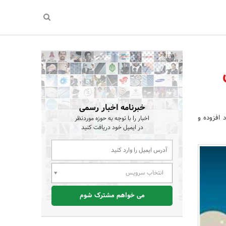
خبرنامه اخبار رسمی
 افزوده و
اخبار را با توجه به حوزه موردنظر
در ایمیل خود دریافت کنید
انتخاب سرویس
می خواهم مشترک شوم