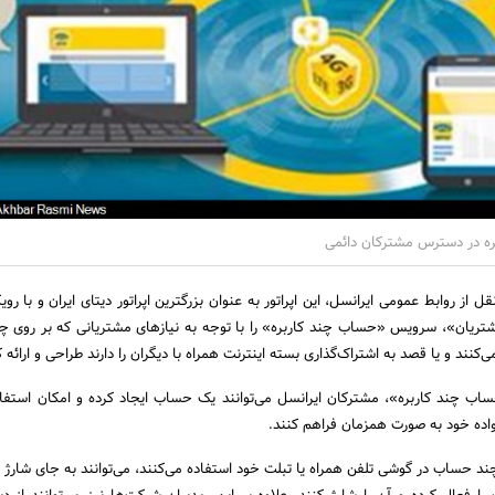
 در دسترس مشترکان دائمی
 از روابط عمومی ایرانسل، این اپراتور به عنوان بزرگترین اپراتور دیتای ایران و با روی
شتریان»، سرویس «حساب چند کاربره» را با توجه به نیازهای مشتریانی که بر روی چ
ی‌کنند و یا قصد به اشتراک‌گذاری بسته اینترنت همراه با دیگران را دارند طراحی و ارائه
اب چند کاربره»، مشترکان ایرانسل می‌توانند یک حساب ایجاد کرده و امکان استفاده
اده خود به صورت همزمان فراهم کنند.
د حساب در گوشی تلفن همراه یا تبلت خود استفاده می‌کنند، می‌توانند به جای شارژ 