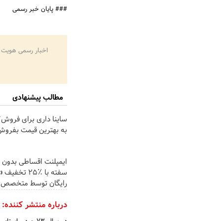
### پایان خبر رسمی
اخبار رسمی هویت 
مطالب پیشنهادی
ساینا داری برای فروش؟ 
به بهترین قیمت بفروش
ایمپلنت اقساطی بدون 
سفته با ٪۲۵ تخ
رایگان توسط متخصص
درباره منتشر کننده: