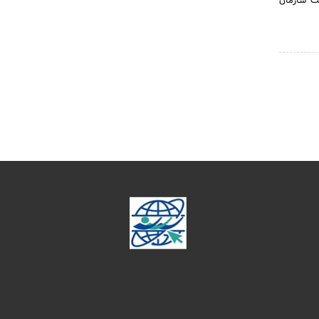
یت‌ سازمان‌