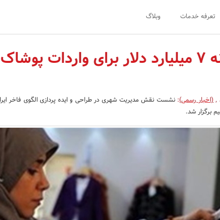
تعرفه خدمات
وبلاگ
خروج سالانه ۷ میلیارد دلار برای واردات پوشاک
,
(اخبار رسمی)
:
نشست نقش مدیریت شهری در طراحی و ایده پردازی الگوی فاخر ایرا
 برگزار شد.