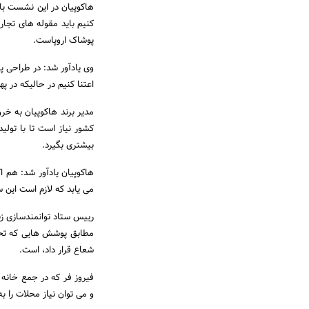
هاکوپیان در این نشست با
کنیم باید مقوله های تجا
پوشاک اروپاست.
وی یادآور شد: در طراحی پ
اعتنا کنیم در حالیکه در پ
کشور نیاز است تا با تول
بیشتری بگیرد.
می یابد که لازم است این سر
رییس ستاد توانمندسازی زن
مطابق پوشش هایی که تحت 
شعاع قرار داد، است.
فیروز فر که در جمع خانه
و می توان نیاز محلات را ب