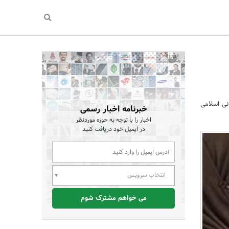
نی اسلامی
خبرنامه اخبار رسمی
اخبار را با توجه به حوزه موردنظر
در ایمیل خود دریافت کنید
انتخاب سرویس
می خواهم مشترک شوم