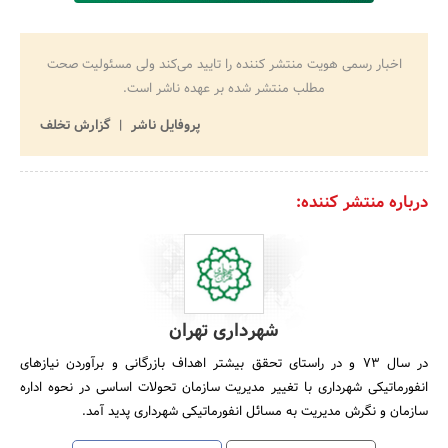
اخبار رسمی هویت منتشر کننده را تایید می‌کند ولی مسئولیت صحت
مطلب منتشر شده بر عهده ناشر است.
پروفایل ناشر
گزارش تخلف
درباره منتشر کننده:
شهرداری تهران
در سال‌ 73 و در راستای‌ تحقق‌ بیشتر اهداف‌ بازرگانی‌ و برآوردن‌ نیازهای‌
انفورماتیکی‌ شهرداری‌ با تغییر مدیریت‌ سازمان‌ تحولات‌ اساسی‌ در نحوه‌ اداره‌
سازمان‌ و نگرش‌ مدیریت‌ به‌ مسائل‌ انفورماتیکی‌ شهرداری‌ پدید آمد.