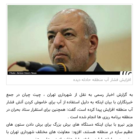
بانک، بیمه و سرمایه
مسکن و ساختمان
افزایش فشار آب منطقه حادثه دیده
به گزارش اخبار رسمی به نقل از شهرداری تهران ، چیت چیان در جمع
خبرنگاران با بیان اینکه به دلیل استفاده از آب برای خاموش کردن آتش فشار
آب منطقه افزایش پیدا کرده است، گفت: همچنین برای استقرار ستاد بحران در
منطقه برنامه ریزی ها انجام شده است .
وزیر نیرو با بیان اینکه دستگاه های برش بزرگ برای برش دادن ستون های
عظیم سازه در منطقه هستند، افزود: معاونت های مختلف شهرداری تهران با