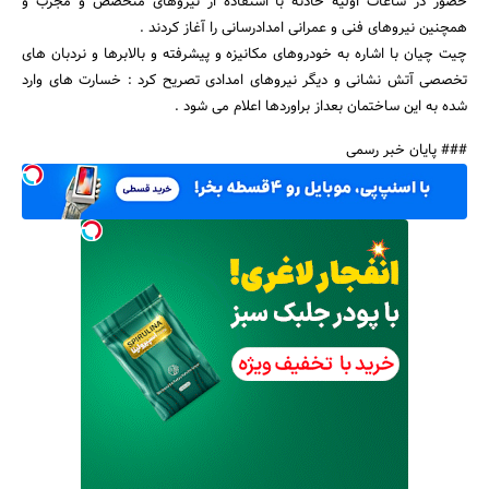
حضور در ساعات اولیه حادثه با استفاده از نیروهای متخصص و مجرب و
همچنین نیروهای فنی و عمرانی امدادرسانی را آغاز کردند .
چیت چیان با اشاره به خودروهای مکانیزه و پیشرفته و بالابرها و نردبان های
تخصصی آتش نشانی و دیگر نیروهای امدادی تصریح کرد : خسارت های وارد
جستجو
شده به این ساختمان بعداز براوردها اعلام می شود .
### پایان خبر رسمی