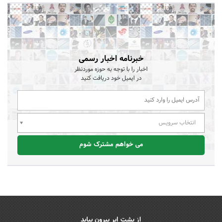
خبرنامه اخبار رسمی
اخبار را با توجه به حوزه موردنظر
در ایمیل خود دریافت کنید
انتخاب سرویس
می خواهم مشترک شوم
از پشت ابر بیرون بیاید