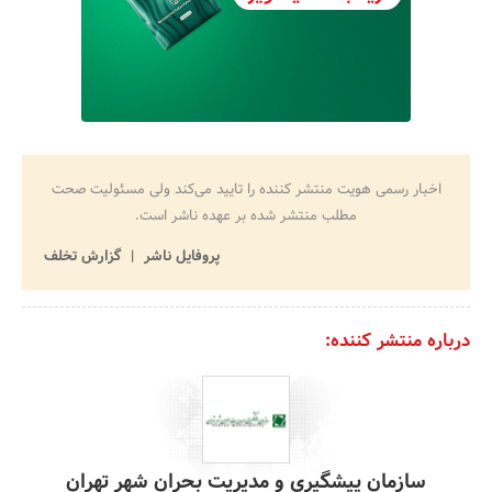
اخبار رسمی هویت منتشر کننده را تایید می‌کند ولی مسئولیت صحت
مطلب منتشر شده بر عهده ناشر است.
پروفایل ناشر
گزارش تخلف
درباره منتشر کننده:
سازمان پیشگیری و مدیریت بحران شهر تهران