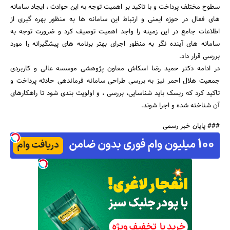
سطوح مختلف پرداخت و با تاکید بر اهمیت توجه به این حوادث ، ایجاد سامانه
های فعال در حوزه ایمنی و ارتباط این سامانه ها به منظور بهره گیری از
اطلاعات جامع در این زمینه را واجد اهمیت توصیف کرد و ضرورت توجه به
سامانه های آینده نگر به منظور اجرای بهتر برنامه های پیشگیرانه را مورد
بررسی قرار داد.
در ادامه دکتر حمید رضا اسکاش معاون پژوهشی موسسه عالی و کاربردی
جمعیت هلال احمر نیز به بررسی طراحی سامانه فرماندهی حادثه پرداخت و
تاکید کرد که ریسک باید شناسایی، بررسی ، و اولویت بندی شود تا راهکارهای
آن شناخته شده و اجرا شوند.
### پایان خبر رسمی