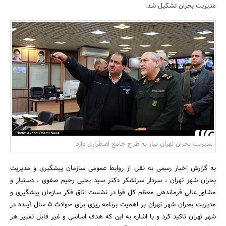
مدیریت بحران تشکیل شد.
بانک، بیمه و سرمایه
مسکن و ساختمان
مدیریت بحران تهران نیاز به طرح جامع اضطراری دارد
به گزارش اخبار رسمی به نقل از روابط عمومی سازمان پیشگیری و مدیریت
بحران شهر تهران ، سردار سرلشکر دکتر سید یحیی رحیم صفوی ، دستیار و
مشاور عالی فرماندهی معظم کل قوا در نشست اتاق فکر سازمان پیشگیری و
مدیریت بحران شهر تهران بر اهمیت برنامه ریزی برای حوادث 5 سال آینده در
شهر تهران تاکید کرد و با اشاره به این که هدف اساسی و غیر قابل تغییر هر