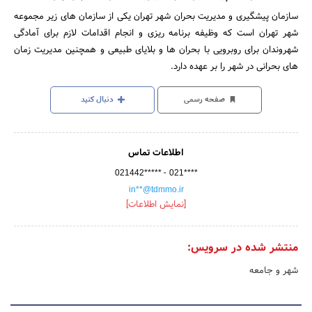
سازمان پیشگیری و مدیریت بحران شهر تهران یکی از سازمان های زیر مجموعه
شهر تهران است که وظیفه برنامه ریزی و انجام اقدامات لازم برای آمادگی
شهروندان برای روبرویی با بحران ها و بلایای طبیعی و همچنین مدیریت زمان
های بحرانی در شهر را بر عهده دارد.
صفحه رسمی
دنبال کنید
اطلاعات تماس
-
021442*****
021****
in**@tdmmo.ir
[نمایش اطلاعات]
منتشر شده در سرویس:
شهر و جامعه