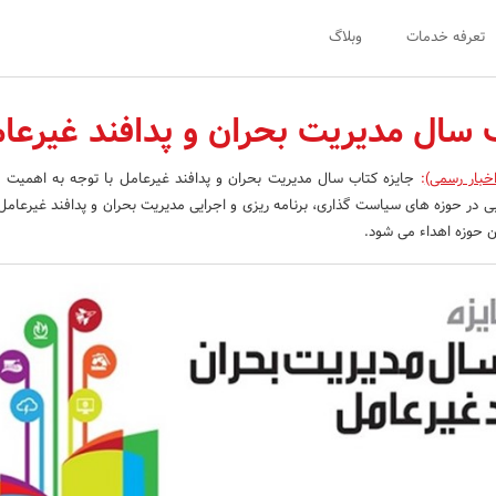
تعرفه خدمات
وبلاگ
 سال مدیریت بحران و پدافند غیرعا
خبار رسمی)
:
جایزه کتاب سال مدیریت بحران و پدافند غیرعامل با توجه به اهمیت ب
 در حوزه های سیاست گذاری، برنامه ریزی و اجرایی مدیریت بحران و پدافند غیرعامل
ین حوزه اهداء می شود.