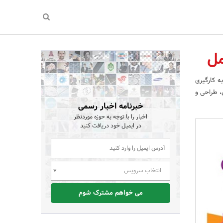
مل
ه کارگیری
، طراحی و
خبرنامه اخبار رسمی
اخبار را با توجه به حوزه موردنظر
در ایمیل خود دریافت کنید
انتخاب سرویس
می خواهم مشترک شوم