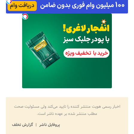
اخبار رسمی هویت منتشر کننده را تایید می‌کند ولی مسئولیت صحت
مطلب منتشر شده بر عهده ناشر است.
پروفایل ناشر
گزارش تخلف