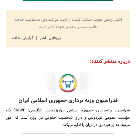
اخبار رسمی هویت منتشر کننده را تایید می‌کند ولی مسئولیت صحت
مطلب منتشر شده بر عهده ناشر است.
پروفایل ناشر
گزارش تخلف
درباره منتشر کننده:
فدراسیون وزنه برداری جمهوری اسلامی ایران
فدراسیون وزنه‌برداری جمهوری اسلامی ایران(مخفف انگلیسی: IRIWF) یک
مؤسسه عمومی غیردولتی و دارای شخصیت حقوقی در ایران است که امور
مربوط به وزنه‌برداری در ایران را اداره می‌کند.