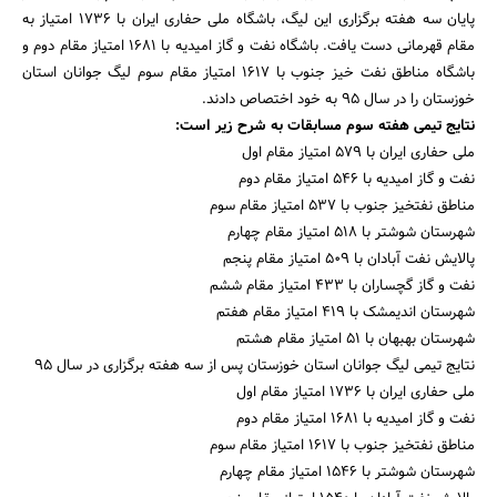
پایان سه هفته برگزاری این لیگ، باشگاه ملی حفاری ایران با 1736 امتیاز به
مقام قهرمانی دست یافت. باشگاه نفت و گاز امیدیه با 1681 امتیاز مقام دوم و
باشگاه مناطق نفت خیز جنوب با 1617 امتیاز مقام سوم لیگ جوانان استان
خوزستان را در سال 95 به خود اختصاص دادند.
نتایج تیمی هفته سوم مسابقات به شرح زیر است:
ملی حفاری ایران با 579 امتیاز مقام اول
نفت و گاز امیدیه با 546 امتیاز مقام دوم
جستجو
مناطق نفتخیز جنوب با 537 امتیاز مقام سوم
شهرستان شوشتر با 518 امتیاز مقام چهارم
پالایش نفت آبادان با 509 امتیاز مقام پنجم
نفت و گاز گچساران با 433 امتیاز مقام ششم
شهرستان اندیمشک با 419 امتیاز مقام هفتم
شهرستان بهبهان با 51 امتیاز مقام هشتم
نتایج تیمی لیگ جوانان استان خوزستان پس از سه هفته برگزاری در سال 95
ملی حفاری ایران با 1736 امتیاز مقام اول
نفت و گاز امیدیه با 1681 امتیاز مقام دوم
مناطق نفتخیز جنوب با 1617 امتیاز مقام سوم
شهرستان شوشتر با 1546 امتیاز مقام چهارم