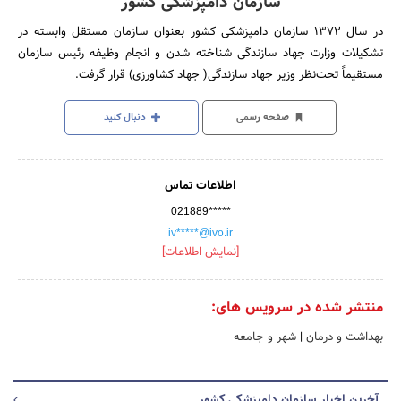
سازمان دامپزشکی کشور
در سال 1372 سازمان‌ دامپزشکی‌ کشور بعنوان‌ سازمان‌ مستقل‌ وابسته‌ در
تشکیلات‌ وزارت‌ جهاد سازندگی‌ شناخته‌ شدن و انجام‌ وظیفه‌ رئیس‌ سازمان‌
مستقیماً تحت‌نظر وزیر جهاد سازندگی‌( جهاد کشاورزی) قرار گرفت.
صفحه رسمی
دنبال کنید
اطلاعات تماس
021889*****
iv*****@ivo.ir
[نمایش اطلاعات]
منتشر شده در سرویس های:
بهداشت و درمان
|
شهر و جامعه
آخرین اخبار سازمان دامپزشکی کشور