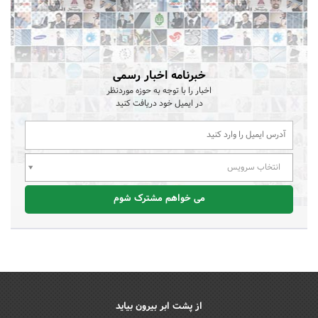
خبرنامه اخبار رسمی
اخبار را با توجه به حوزه موردنظر
در ایمیل خود دریافت کنید
انتخاب سرویس
می خواهم مشترک شوم
از پشت ابر بیرون بیاید