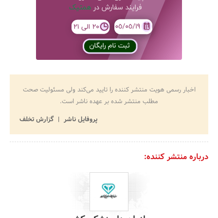
اخبار رسمی هویت منتشر کننده را تایید می‌کند ولی مسئولیت صحت
مطلب منتشر شده بر عهده ناشر است.
پروفایل ناشر
گزارش تخلف
درباره منتشر کننده: