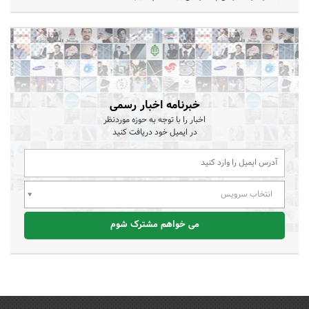
خبرنامه اخبار رسمی
اخبار را با توجه به حوزه موردنظر
در ایمیل خود دریافت کنید
انتخاب سرویس
می خواهم مشترک شوم