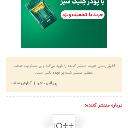
اخبار رسمی هویت منتشر کننده را تایید می‌کند ولی مسئولیت صحت
مطلب منتشر شده بر عهده ناشر است.
پروفایل ناشر
گزارش تخلف
درباره منتشر کننده: