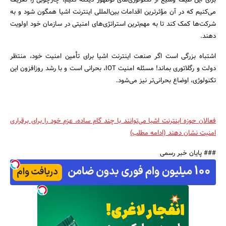
برای این طیف وسیع از تکنولوژی‌های نوظهور دیکته کنیم، چارچوبی را تعریف
می‌کنیم که در آن مؤثرترین اقدامات بین‌المللی اینترنت اشیا همگون شود و به
شرکت‌ها کمک کند تا به مهم‌ترین استراتژی‌های امنیتی در سازمان خود اولویت
دهند.
اشتباه بزرگی است اگر صنعت اینترنت اشیا برای تأمین امنیت خود، منتظر
دولت و رگلاتوری بماند! مسئله امنیت IOT، بحرانی است و با رشد روزافزون این
تکنولوژی، اوضاع بحرانی‌تر نیز می‌شود.
فعالان حوزه اینترنت اشیا می‌توانند با چند گام ساده، عزم خود را برای برقراری
امنیت نشان دهند (ادامه مطلب)
### پایان خبر رسمی