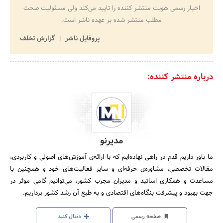
اخبار رسمی هویت منتشر کننده را تایید می‌کند ولی مسئولیت صحت
مطلب منتشر شده بر عهده ناشر است.
پروفایل ناشر
گزارش تخلف
درباره منتشر کننده:
مدیرنو
ما باور داریم قدم در راهی نهاده‌ایم که با ارائه‌ی آموزش‌های اصولی و کاربردی،
مقالات تخصصی، مشاوره‌ی حرفه‌ای و سایر فعالیت‌های خود و همچنین با
مساعدت و همکاری اساتید و مدیران مجرب کشور، می‌توانیم گامی موثر در
جهت بهبود و پیشرفت بنگاه‌های اقتصادی و به طبع آن رشد کشور برداریم.
صفحه رسمی
دنبال کنید