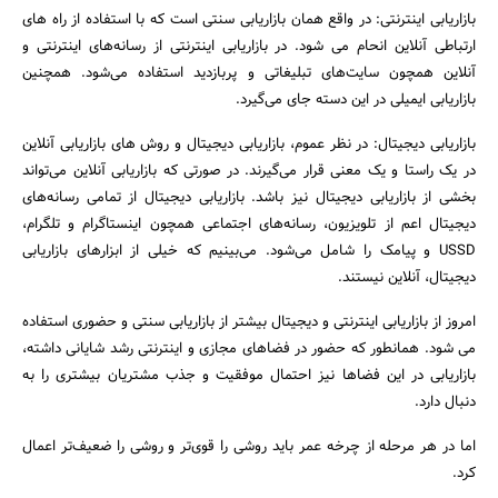
بازاریابی اینترنتی: در واقع همان بازاریابی سنتی است که با استفاده از راه های
ارتباطی آنلاین انحام می شود. در بازاریابی اینترنتی از رسانه‌های اینترنتی و
آنلاین همچون سایت‌های تبلیغاتی و پربازدید استفاده می‌شود. همچنین
بازاریابی ایمیلی در این دسته جای می‌گیرد.
بازاریابی دیجیتال: در نظر عموم، بازاریابی دیجیتال و روش های بازاریابی آنلاین
در یک راستا و یک معنی قرار می‌گیرند. در صورتی که بازاریابی آنلاین می‌تواند
بخشی از بازاریابی دیجیتال نیز باشد. بازاریابی دیجیتال از تمامی رسانه‌های
دیجیتال اعم از تلویزیون، رسانه‌های اجتماعی همچون اینستاگرام و تلگرام،
USSD و پیامک را شامل می‌شود. می‌بینیم که خیلی از ابزارهای بازاریابی
دیجیتال، آنلاین نیستند.
امروز از بازاریابی اینترنتی و دیجیتال بیشتر از بازاریابی سنتی و حضوری استفاده
می شود. همانطور که حضور در فضاهای مجازی و اینترنتی رشد شایانی داشته،
بازاریابی در این فضاها نیز احتمال موفقیت و جذب مشتریان بیشتری را به
دنبال دارد.
اما در هر مرحله از چرخه عمر باید روشی را قوی‌تر و روشی را ضعیف‌تر اعمال
کرد.