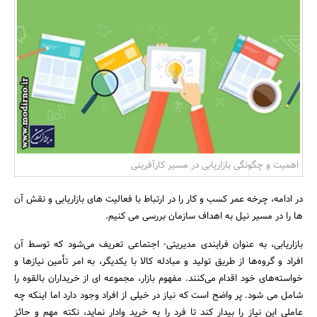
بانک، بیمه و سرمایه
مسکن و ساختمان
اهمیت و چگونگی بازاریابی در مسیر کارآفرینی
در ادامه، چرخه عمر کسب و کار را در ارتباط با فعالیت های بازاریابی و نقش آن
ها را در مسیر نیل به اهداف سازمان بررسی می کنیم.
بازاریابی، به عنوان فرایندی مدیریتی- اجتماعی تعریف می‌شود که توسط آن
افراد و گروه‌ها از طریق تولید و مبادله کالا با یکدیگر، به امر تأمین نیازها و
خواسته‌های خود اقدام می‌کنند. مفهوم بازار، مجموعه ای از خریداران بالقوه را
شامل می شود. پر واضح است که نیاز در خیلی از افراد وجود دارد اما اینکه چه
عاملی این نیاز را بیدار کند تا فرد را به خرید وادار نماید، نکته مهم و حائز