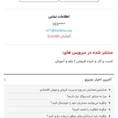
اطلاعات تماس
013*****
in**@modirno.org
[نمایش اطلاعات]
منتشر شده در سرویس های:
کسب و کار و خرده فروشی
|
علم و آموزش
آخرین اخبار مدیرنو
هشتمین همایش دو روزه مدیریت فروش و هوش اقتصادی
چرا به مشاور کسب‌وکار نیاز داریم؟
چگونه می‌توانید مشتریان خود را خوشحال کنید؟
چگونه خلاقیت را کشف کنیم؟
چگونه باید استراتژی های موفق را پیاده سازی کنید؟