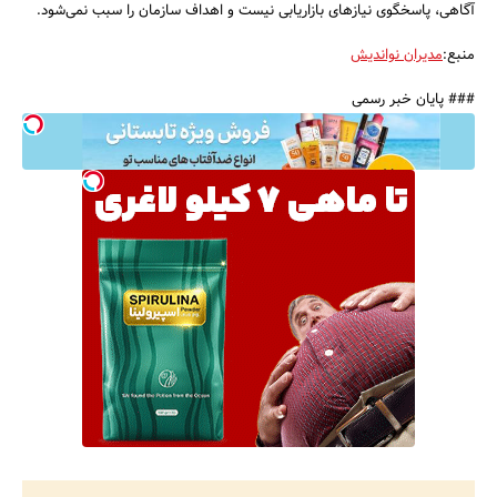
آگاهی، پاسخگوی نیازهای بازاریابی نیست و اهداف سازمان را سبب نمی‌شود.
منبع:
مدیران نواندیش
### پایان خبر رسمی