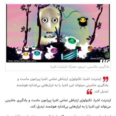
بانک، بیمه و سرمایه
مسکن و ساختمان
یادگیری ماشینی، نیروی محرک اینترنت اشیا
اینترنت اشیا، تکنولوژی ارتباطی تمامی اشیا پیرامون ماست و
یادگیری ماشینی میتواند این اشیا را به ابزارهایی بی‌اندازه هوشمند
تبدیل کند.
اینترنت اشیا، تکنولوژی ارتباطی تمامی اشیا پیرامون ماست و یادگیری ماشینی
می‌تواند این اشیا را به ابزارهایی بی‌اندازه هوشمند تبدیل کند.