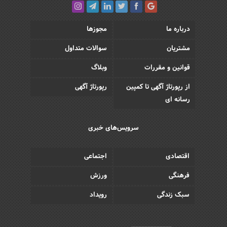
درباره ما
مجوزها
مشتریان
سوالات متداول
قوانین و مقررات
وبلاگ
از رپورتاژ آگهی تا کمپین
رپورتاژ آگهی
رسانه ای
سرویس‌های خبری
اقتصادی
اجتماعی
فرهنگی
ورزش
سبک زندگی
رویداد