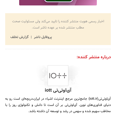
اخبار رسمی هویت منتشر کننده را تایید می‌کند ولی مسئولیت صحت
مطلب منتشر شده بر عهده ناشر است.
پروفایل ناشر
گزارش تخلف
درباره منتشر کننده:
آی‌اوتی‌تی iott
آی‌اوتی‌تی(iott.ir) جامع‌ترین مرجع اینترنت اشیاء در ایران،دریچه‌ای است رو به
دنیای فناوری‌های نوین. آی‌اوتی‌تی بر آن است تا دانش و تکنولوژی روز را با
مخاطب سهیم شده و سهمی در رشد و توسعه آن داشته باشد.