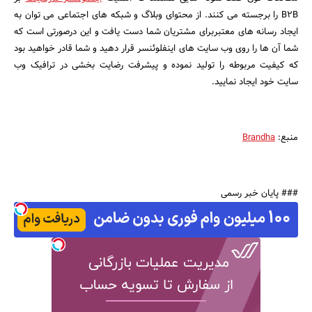
B2B را برجسته می کنند. از محتوای وبلاگ و شبکه های اجتماعی می توان به
ایجاد رسانه های معتبربرای مشتریان شما دست یافت و این درصورتی است که
شما آن ها را روی وب سایت های اینفلوئنسر قرار دهید و شما قادر خواهید بود
که کیفیت مربوطه را تولید نموده و پیشرفت رضایت بخشی در ترافیک وب
سایت خود ایجاد نمایید.
منبع:
Brandha
### پایان خبر رسمی