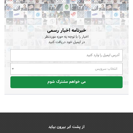
خبرنامه اخبار رسمی
اخبار را با توجه به حوزه موردنظر
در ایمیل خود دریافت کنید
انتخاب سرویس
می خواهم مشترک شوم
از پشت ابر بیرون بیاید