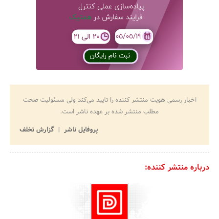
اخبار رسمی هویت منتشر کننده را تایید می‌کند ولی مسئولیت صحت
مطلب منتشر شده بر عهده ناشر است.
پروفایل ناشر
گزارش تخلف
درباره منتشر کننده: