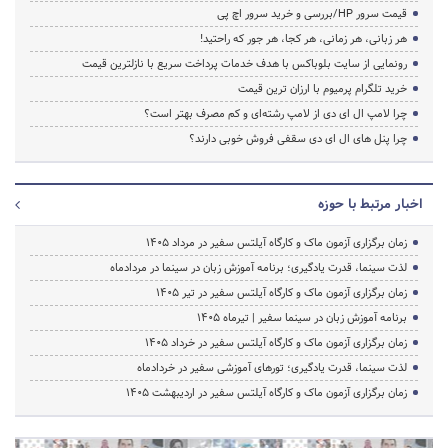
قیمت سرور HP/بررسی و خرید سرور اچ پی
هر زبانی، هر زمانی، هر کجا، هر جور که راحتید!
رونمایی از سایت بلوباکس با هدف خدمات پرداخت سریع با نازلترین قیمت
خرید تلگرام پرمیوم با ارزان ترین قیمت
چرا لامپ ال ای دی از لامپ رشته‌ای و کم مصرف بهتر است؟
چرا پنل های ال ای دی سقفی فروش خوبی دارند؟
اخبار مرتبط با حوزه
زمان برگزاری آزمون ماک و کارگاه آیلتس سفیر در مرداد 1405
لذت سینما، قدرت یادگیری؛ برنامه آموزش زبان در سینما در مردادماه
زمان برگزاری آزمون ماک و کارگاه آیلتس سفیر در تیر 1405
برنامه آموزش زبان در سینما سفیر | تیرماه ۱۴۰۵
زمان برگزاری آزمون ماک و کارگاه آیلتس سفیر در خرداد 1405
لذت سینما، قدرت یادگیری؛ تورهای آموزشی سفیر در خردادماه
زمان برگزاری آزمون ماک و کارگاه آیلتس سفیر در اردیبهشت 1405