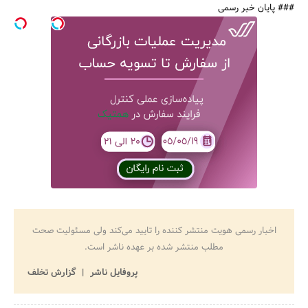
### پایان خبر رسمی
اخبار رسمی هویت منتشر کننده را تایید می‌کند ولی مسئولیت صحت
مطلب منتشر شده بر عهده ناشر است.
پروفایل ناشر
گزارش تخلف