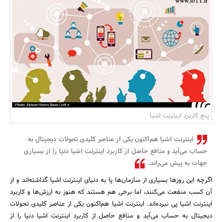
بانک، بیمه و سرمایه
مسکن و ساختمان
پنج کاربرد اینترنت اشیا
اینترنت اشیا هم‌اکنون یکی از عناصر کلیدی تحولات دیجیتال به
حساب می‌آید و منافع حاصل از کاربرد اینترنت اشیا دنیا را از بسیاری
جهات به پیش می‌راند.
اگرچه این روزها بسیاری از سازمان‌ها پا به دنیای اینترنت اشیا گذاشته‌اند و از
آن کسب منفعت می‌کنند، اما برخی هم هستند که هنوز به ارزش‌ها و کاربرد
اینترنت اشیا پی نبرده‌اند. اینترنت اشیا هم‌اکنون یکی از عناصر کلیدی تحولات
دیجیتال به حساب می‌آید و منافع حاصل از کاربرد اینترنت اشیا دنیا را از