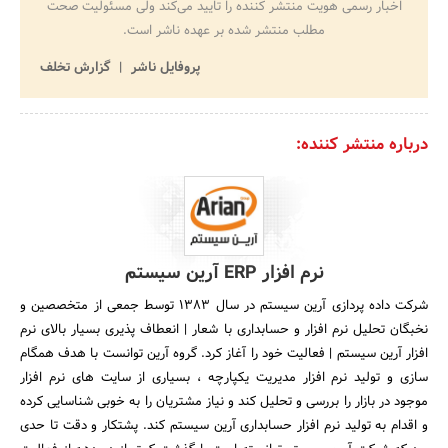
اخبار رسمی هویت منتشر کننده را تایید می‌کند ولی مسئولیت صحت
مطلب منتشر شده بر عهده ناشر است.
پروفایل ناشر
گزارش تخلف
درباره منتشر کننده:
نرم افزار ERP آرین سیستم
شرکت داده پردازی آرین سیستم در سال 1383 توسط جمعی از متخصصین و
نخبگان تحلیل نرم افزار و حسابداری با شعار | انعطاف پذیری بسیار بالای نرم
افزار آرین سیستم | فعالیت خود را آغاز کرد. گروه آرین توانست با هدف همگام
سازی و تولید نرم افزار مدیریت یکپارچه ، بسیاری از سایت های نرم افزار
موجود در بازار را بررسی و تحلیل کند و نیاز مشتریان را به خوبی شناسایی کرده
و اقدام به تولید نرم افزار حسابداری آرین سیستم کند. پشتکار و دقت تا حدی