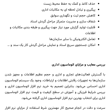
حذف کاغذ و کمک به حفظ محیط زیست
پیگیری و تبادل لحظه ای به مکاتبات اداری
کاهش حجم ثبت و نگهداری سوابق
شفاف سازی و مدیریت متمرکز مراحل گردش اسناد
قابلیت تولید گزارش مورد نیاز جهت پیگیری و طبقه بندی مکاتبات و
اطلاعات
تعامل الکترونیکی با سایر سازمان‌ها
امکان جستجوی سریع اسناد و نمایش مراحل گردش کار یک سند و …
بررسی معایب و مزایای اتوماسیون اداری
با گسترش فعالیت‌های تجاری و اداری و حجم عظیم اطلاعات و مجهز شدن
جستجو
سازمان‌ها به تجهیزات رقابتی اطلاعات و ارتباطات، وجود یک سیستم اتوماسیون
اداری احساس می‌شود. بنابراین تصمیم به خرید نرم افزار اتوماسیون اداری و
بررسی شرایط فیزیکی و آموزش در سطح کیفیت و قیمت نرم افزار اتوماسیون
اداری برای انتخاب بهترین نرم افزار اتوماسیون اداری گرفته می‌شود.
سرعت و دقت در انجام صحیح کار مهمترین شرط استفاده از مزایای نرم افزار