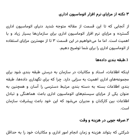
3 نکته از مزایای نرم افزار اتوماسیون اداری
از آنجایی که تا این قسمت از مقاله متوجه شدید دنیای اتوماسیون اداری
گسترده و مزایای نرم افزار اتوماسیون اداری برای سازمان‌ها بسیار زیاد و با
اهمیت است. اما ما می‌خواهیم در این قسمت 3 تا از مهمترین مزایای استفاده
از اتوماسیون اداری را برای شما توضیح دهیم.
1.طبقه بندی داده‌ها
اینکه اطلاعات، اسناد و مکاتبات در سازمان به درستی طبقه بندی شود برای
مجموعه‌های اداری اهمیت به سزایی دارد. چرا که برای نگهداری داده‌ها، طبقه
بندی اطلاعات بسته به دسته بندی مرتبط دسترسی را آسان و همچنین به
عنوان یکی از مزایای سیستم‌های اتوماسیون اداری باعث هماهنگی و تبادل
اطلاعات بین کارکنان و مدیران می‌شود که این خود باعث پیشرفت سازمان
است.
2.صرفه جویی در هزینه و وقت
شرکتی که بتواند هزینه و زمان انجام امور اداری و مکاتبات خود را به حداقل