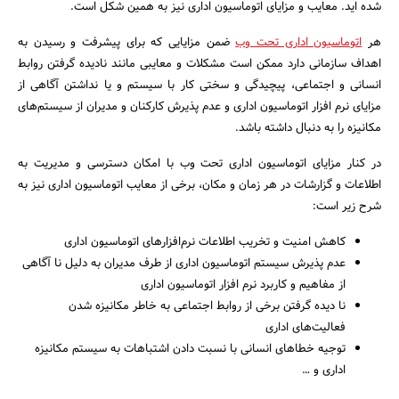
شده اید. معایب و مزایای اتوماسیون اداری نیز به همین شکل است.
هر
اتوماسیون اداری تحت وب
ضمن مزایایی که برای پیشرفت و رسیدن به
اهداف سازمانی دارد ممکن است مشکلات و معایبی مانند نادیده گرفتن روابط
انسانی و اجتماعی، پیچیدگی و سختی کار با سیستم و یا نداشتن آگاهی از
مزایای نرم افزار اتوماسیون اداری و عدم پذیرش کارکنان و مدیران از سیستم‌های
مکانیزه را به دنبال داشته باشد.
در کنار مزایای اتوماسیون اداری تحت وب با امکان دسترسی و مدیریت به
اطلاعات و گزارشات در هر زمان و مکان، برخی از معایب اتوماسیون اداری نیز به
شرح زیر است:
کاهش امنیت و تخریب اطلاعات نرم‌افزارهای اتوماسیون اداری
عدم پذیرش سیستم اتوماسیون اداری از طرف مدیران به دلیل نا آگاهی
از مفاهیم و کاربرد نرم افزار اتوماسیون اداری
نا دیده گرفتن برخی از روابط اجتماعی به خاطر مکانیزه شدن
فعالیت‌های اداری
توجیه خطاهای انسانی با نسبت دادن اشتباهات به سیستم مکانیزه
اداری و …