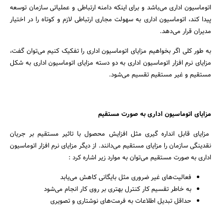
اتوماسیون اداری می‌باشد و برای اینکه دامنه ارتباطی و عملیاتی سازمان توسعه
پیدا کند، اتوماسیون اداری به سهولت مجاری ارتباطی لازم و کوتاه را در اختیار
مدیران قرار می‌دهد.
به طور کلی اگر بخواهیم مزایای اتوماسیون اداری را تفکیک کنیم می‌توان گفت،
مزایای نرم افزار اتوماسیون اداری به دو دسته مزایای اتوماسیون اداری به شکل
مستقیم و غیر مستقیم تقسیم می‌شود.
مزایای اتوماسیون اداری به صورت مستقیم
مزایای قابل انداره گیری مثل افزایش محصول با تاثیر مستقیم بر جریان
نقدینگی سازمان را مزایای مستقیم می‌دانند. از دیگر مزایای نرم افزار اتوماسیون
اداری به صورت مستقیم می‌توان به موارد زیر اشاره کرد :
فعالیت‌های غیر ضروری مثل بایگانی کاهش می‌یابد
به خاطر تقسیم کار کنترل بهتری بر روی کار انجام می‌شود
حداقل تبدیل اطلاعات به فرمت‌های نوشتاری و تصویری