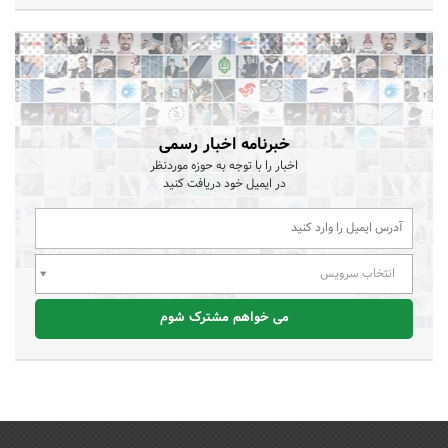
خبرنامه اخبار رسمی
اخبار را با توجه به حوزه موردنظر
در ایمیل خود دریافت کنید
انتخاب سرویس
می خواهم مشترک شوم