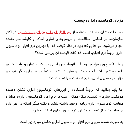
مزایای اتوماسیون اداری چیست
مطالعات نشان دهنده استفاده از
نرم افزار اتوماسیون اداری تحت وب
در اکثر
سازمان‌ها بر اساس مطالعات و بررسی‌های آماری اندک و کارشناسی نشده
انجام می‌شود. در حالی که باید در نظر گرفت که آیا بهترین نرم افزار اتوماسیون
اداری لزوماً نرم افزاری است که فقط قیمت آن بررسی شده؟
و یا اینکه چون مزایای نرم افزار اتوماسیون اداری در یک سازمان و واحد خاص
باعث پیشبرد اهداف مدیریتی و سازمانی شده، حتماً در سازمان دیگر هم این
مزایا اتوماسیون اداری نتیجه مثبت خواهد داشت؟
اما باید بدانید که لزوماً استفاده از ابزارهای اتوماسیون اداری نشان دهنده
موفقیت سازمان نیست، بلکه ممکن است در نرم افزار اتوماسیون اداری، مزایا و
معایب اتوماسیون اداری زیادی وجود داشته باشد و نکته دیگر اینکه در هر اداره
در جای مفید از نصب و مزایای اتوماسیون اداری استفاده شود.
به صورت عمده مزایای نرم افزار اتوماسیون اداری شامل موارد زیر است: