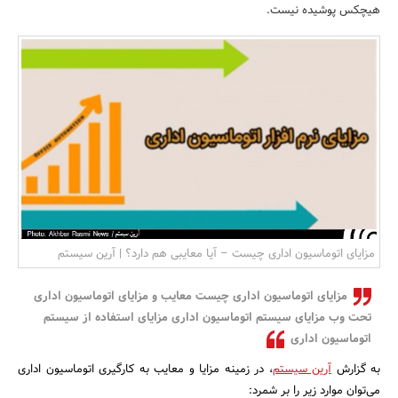
هیچکس پوشیده نیست.
بانک، بیمه و سرمایه
مسکن و ساختمان
مزایای اتوماسیون اداری چیست – آیا معایبی هم دارد؟ | آرین سیستم
مزایای اتوماسیون اداری چیست معایب و مزایای اتوماسیون اداری
تحت وب مزایای سیستم اتوماسیون اداری مزایای استفاده از سیستم
اتوماسیون اداری
به گزارش
آرین سیستم
، در زمینه مزایا و معایب به کارگیری اتوماسیون اداری
می‌توان موارد زیر را بر شمرد: