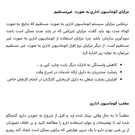
مزایای اتوماسیون اداری به صورت غیرمستقیم
برعکس مزایای سیستم اتوماسیون اداری به صورت مستقیم که نتایج به صورت
کوتاه مدت بود باید گفت، مزایای غیرکمی که در بلند مدت ممکن است باعث
سودآوری سازمان باشد جزء مزایای استفاده از اتوماسیون اداری به صورت غیر
مستقیم است. از دیگر مزایای نرم افزار اتوماسیون اداری به صورت غیر مستقیم
می‌توان به موارد زیر اشاره کرد:
کاهش وابستگی به ادارات دیگر بابت چاپ، کپی و …
رضایت مشتریان به دلیل ارائه خدمات در اسرع وقت
افزایش رضایت شغلی به دلیل اثربخشی کارکنان در انجام کارهای خاص
معایب اتوماسیون اداری
مطمناً تا به حال وقتی بیمار شده اید و قبل از شروع به خوردن دارو، کنجکاو
شده اید تا توضیحات و موارد استفاده دارو را مطالعه کنید و بر خلاف تصورتان
از بی ضرر بودن دارو با یک سری عوارضی که براتون ممکن است ایجاد کند روبرو