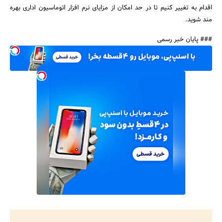
اقدام به تغییر کنیم تا در حد امکان از مزایای نرم افزار اتوماسیون اداری بهره
مند شوید.
### پایان خبر رسمی