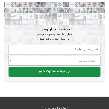
خبرنامه اخبار رسمی
اخبار را با توجه به حوزه موردنظر
در ایمیل خود دریافت کنید
انتخاب سرویس
می خواهم مشترک شوم
از پشت ابر بیرون بیاید