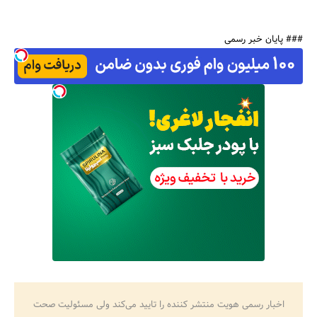
### پایان خبر رسمی
اخبار رسمی هویت منتشر کننده را تایید می‌کند ولی مسئولیت صحت