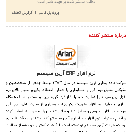
مطلب منتشر شده بر عهده ناشر است.
پروفایل ناشر
گزارش تخلف
درباره منتشر کننده:
نرم افزار ERP آرین سیستم
شرکت داده پردازی آرین سیستم در سال 1383 توسط جمعی از متخصصین و
نخبگان تحلیل نرم افزار و حسابداری با شعار | انعطاف پذیری بسیار بالای نرم
افزار آرین سیستم | فعالیت خود را آغاز کرد. گروه آرین توانست با هدف همگام
سازی و تولید نرم افزار مدیریت یکپارچه ، بسیاری از سایت های نرم افزار
موجود در بازار را بررسی و تحلیل کند و نیاز مشتریان را به خوبی شناسایی کرده
و اقدام به تولید نرم افزار حسابداری آرین سیستم کند. پشتکار و دقت تا حدی
بود که شرکت آرین سیستم توانسته است با گذشت کمتر از دو دهه از فعالیت