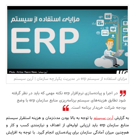
بانک، بیمه و سرمایه
مسکن و ساختمان
مزایای استفاده از سیستم erp در مدیریت یکپارچه سازمان | آرین سیستم
در اجرا و پیاده‌سازی نرم‌افزار erp نکته مهمی که باید در نظر گرفته
شود تطابق هزینه‌های سیستم برنامه‌ریزی منابع سازمان erp با وضع
بودجه شرکت خریدار برنامه است.
به گزارش
آرین سیستم
با توجه به بالا بودن مدت‌زمان و هزینه استقرار سیستم
منابع سازمان erp باید ارزیابی اولیه‌ای از اهداف و نیازمندی کسب و کار و
هم‌چنین میزان آمادگی سازمان برای پیاده‌سازی انجام گیرد. با توجه به افزایش