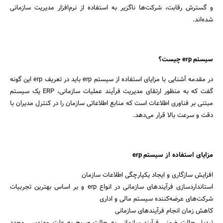
و گسترش رقابت، شرکت‌ها ناگزیر به استفاده از نرم‌افزار مدیریت سازمانی
شده‌اند.
سیستم erp چیست؟
در مقدمه آشنایی با مزایای استفاده از سیستم erp باید در تعریف erp این گونه
گفت که به منظور ارتقای مدیریت فرآیند عملیات سازمانی، ERP یک سیستم
مبتنی بر فناوری اطلاعات است که منابع اطلاعاتی سازمان را در کنترل مدیران با
دقت و سرعت بالا قرار می‌دهد.
مزایای استفاده از سیستم erp
افزایش سازگاری و ایجاد یکپارچگی اطلاعات سازمان
استانداردسازی فرآیندهای سازمانی در انواع erp و بر اساس بهترین تجربیات
شرکت‌های عرضه‌کننده سیستم مالی و اداری
کاهش زمان انجام فرآیندهای سازمانی