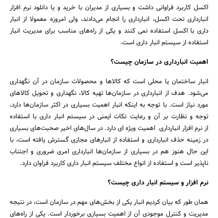
اکسل کاربرد فراوانی داشت و بسیاری از مدیران با خرید و یا دانلود نرم افزار
انبارداری تحت اکسل، انبارداری را انجام می‌دادند، ولی امروزه معمولا از انبار
داری با اکسل استفاده نمی کنند و یکی از راه‌های مناسب برای مدیریت انبار
استفاده از سیستم انبار داری است.
اهمیت انبارداری در سازمان چیست؟
انبار ساختمان یا محلی است که کالاها و محصولات سازمان در آن نگهداری
می‌شود. هدف از انبارداری در سازمان‌ها تهیه کالا، نگهداری و تحویل کالاهای
مورد نیاز است. با توجه به اینکه انبار اهمیت بسیاری در اکثر سازمان‌ها دارد،
توجه و نظارت بر آن و رعایت نکات ایمنی در سیستم انبار داری با استفاده
از نرم افزار انبارداری اهمیت ویژه ای دارد. در سال‌های اخیر صحبت‌های بسیاری
در زمینه حذف انبارداری و استفاده از انبارهای مجازی گسترش یافته است، با
این حال هنوز هم در بسیاری از سازمان‌ها انبارداری امری ضروری و اجتناب
ناپذیر است و استفاده از انواع مختلف سیستم انبار داری کاربرد فراوان دارد.
جستجو
نرم افزار و سیستم انبار داری چیست؟
همان طور که بیان کردیم انبار یکی از بخش‌های مهم در سازمان است، در نتیجه
مدیریت و کنترل موجودی آن از اهمیت بسیاری برخوردار است. یکی از راه‌های