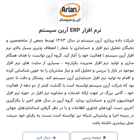
نرم افزار ERP آرین سیستم
شرکت داده پردازی آرین سیستم در سال 1383 توسط جمعی از متخصصین و
نخبگان تحلیل نرم افزار و حسابداری با شعار | انعطاف پذیری بسیار بالای نرم
افزار آرین سیستم | فعالیت خود را آغاز کرد. گروه آرین توانست با هدف همگام
سازی و تولید نرم افزار مدیریت یکپارچه ، بسیاری از سایت های نرم افزار
موجود در بازار را بررسی و تحلیل کند و نیاز مشتریان را به خوبی شناسایی کرده
و اقدام به تولید نرم افزار حسابداری آرین سیستم کند. پشتکار و دقت تا حدی
بود که شرکت آرین سیستم توانسته است با گذشت کمتر از دو دهه از فعالیت
خود ، گامی بزرگ در جهت ارائه خدمات و مشاوره نرم افزار در حوزه نرم افزار
اتوماسیون اداری و حسابداری بردارد. گروه آرین در سال های اخیر با بکارگیری
آخرین دست آوردهای فناوری اطلاعات و با در نظر گرفتن استانداردهای جهانی
در زمینه اجرا و پشتیبانی شبکه نیز توانسته است نسبت به رقبای خود سرعت
عمل بیشتری داشته باشد.
صفحه رسمی
دنبال کنید