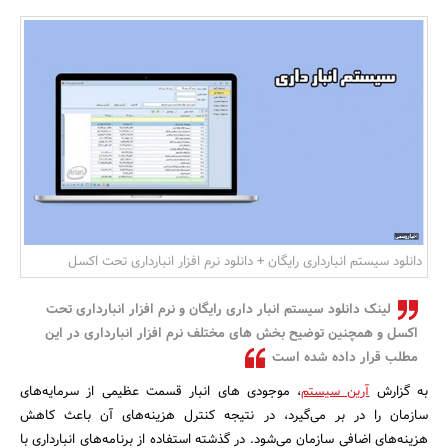
بانک، بیمه و سرمایه
مسکن و ساختمان
دانلود سیستم انبارداری رایگان + دانلود نرم افزار انبارداری تحت اکسل
لینک دانلود سیستم انبار داری رایگان و نرم افزار انبارداری تحت
اکسل و همچنین توضیح بخش های مختلف نرم افزار انبارداری در این
مطلب قرار داده شده است
به گزارش
آرین سیستم
، موجودی های انبار قسمت عظیمی از سرمایه‌های
سازمان را در بر می‌گیرد، در نتیجه کنترل هزینه‌های آن باعث کاهش
هزینه‌های اضافی سازمان می‌شود. در گذشته استفاده از برنامه‌های انبارداری با