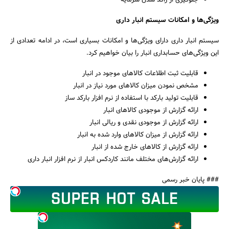
جلوگیری از راکد شدن سرمایه
ویژگی‌ها و امکانات سیستم انبار داری
سیستم انبار داری دارای ویژگی‌ها و امکانات بسیاری است، در ادامه تعدادی از
این ویژگی‌های حسابداری انبار را بیان خواهیم کرد.
قابلیت ثبت اطلاعات کالاهای موجود در انبار
مشخص نمودن میزان کالاهای مورد نیاز در انبار
قابلیت تولید بارکد با استفاده از نرم افزار بارکد ساز
ارائه گزارش از موجودی کالاهای انبار
ارائه گزارش از موجودی نقدی و ریالی انبار
ارائه گزارش از میزان کالاهای وارد شده به انبار
ارائه گزارش از کالاهای خارج شده از انبار
ارائه گزارش‌های مختلف مانند کاردکس انبار از نرم افزار انبار داری
### پایان خبر رسمی