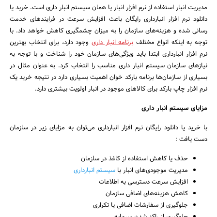
مدیریت انبار استفاده از نرم افزار انبار یا همان سیستم انبار داری است. خرید یا
دانلود نرم افزار انبارداری رایگان باعث افزایش سرعت در فرایندهای خدمت
رسانی شده و هزینه‌های سازمان را به میزان چشمگیری کاهش خواهد داد. با
توجه به اینکه انواع مختلف
برنامه انبار داری
وجود دارد، برای انتخاب بهترین
نرم افزار انبارداری ابتدا باید ویژگی‌های سازمان خود را شناخت و با توجه به
نیازهای سازمان سیستم انبار داری مناسب را انتخاب کرد. به عنوان مثال در
بسیاری از سازمان‌ها برنامه بارکد خوان اهمیت بسیاری دارد در نتیجه خرید یک
نرم افزار چاپ بارکد برای کالاهای موجود در انبار اولویت بیشتری دارد.
مزایای سیستم انبار داری
با خرید یا دانلود رایگان نرم افزار انبارداری می‌توان به مزایای زیر در سازمان
دست یافت :
حذف یا کاهش استفاده از کاغذ در سازمان
مدیریت موجودی‌های انبار با
سیستم انبارداری
افزایش سرعت دسترسی به اطلاعات
کاهش هزینه‌های اضافی سازمان
جلوگیری از سفارشات اضافی یا تکراری