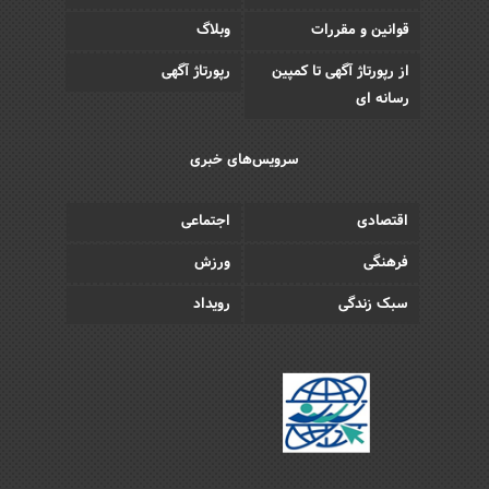
قوانین و مقررات
وبلاگ
از رپورتاژ آگهی تا کمپین
رپورتاژ آگهی
رسانه ای
سرویس‌های خبری
اقتصادی
اجتماعی
فرهنگی
ورزش
سبک زندگی
رویداد