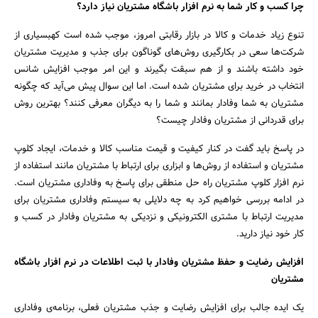
چرا کسب و کار شما به نرم افزار باشگاه مشتریان نیاز دارد؟
تنوع زیاد خدمات و کالا در بازار رقابتی امروز، موجب شده است کهبسیاری از
شرکت‌ها سعی در بکارگیری روش‌های گوناگون برای جذب و مدیریت مشتریان
خود داشته باشند و از هم سبقت بگیرند و این امر موجب افزایش شانس
انتخاب در خرید برای مشتریان شده است. اما این سوال پیش می‌آید که چگونه
مشتریان به شما وفادار بمانند و شما را به دیگران معرفی کنند؟ بهترین روش
برای قدردانی از مشتریان وفادار چیست؟
در پاسخ باید گفت در کنار کیفیت و قیمت مناسب کالا و خدمات، ایجاد کلوپ
مشتریان و استفاده از روش‌ها و ابزاری برای ارتباط با مشتریان مانند استفاده از
نرم افزار کلوپ مشتریان راه حل منطقی برای پاسخ به وفاداری مشتریان است.
در ادامه بررسی خواهیم کرد به چه دلایلی به سیستم وفاداری مشتریان برای
مدیریت ارتباط با مشتری الکترونیکی و نزدیکی به مشتریان وفادار در کسب و
کار خود نیاز دارید.
افزایش رضایت و حفظ مشتریان وفادار با ثبت اطلاعات در نرم افزار باشگاه
مشتریان
یک ایده جالب برای افزایش رضایت و جذب مشتریان فعلی، برنامه‌ی وفاداری