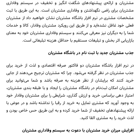
مشتریان و ارائه‌ی پیشنهادهای شگفت انگیز و تخفیف در سیستم وفاداری
مشتریان برای راضی نگهداشتن و وفاداری مشتریان است. به این طریق با ثبت
مشخصات مشتری در نرم افزار باشگاه مشتریان نشان خواهید داد از مشتریان
فعلی خود غافل نشده‌اید و از طریق این رویکرد مشتریان وفادار، کالا و خدمات
شما را به دیگران نیز معرفی می‌کنند و سیستم وفاداری مشتریان خود به معنای
بازاریابی اثر بخش و تبلیغات مستقیم با حداقل هزینه تبلیغاتی است.
جذب مشتریان جدید با ثبت نام در باشگاه مشتریان
در نرم افزار باشگاه مشتریان دو فاکتور صرفه اقتصادی و لذت از خرید برای
جذب مشتریان در نظر گرفته می‌شود. چرا که مشتریان ترجیح می‌دهند از جایی
خرید کنند که برایشان از نظر هزینه به صرفه باشد و شما می‌توانید برای
مشتریان امکان ثبت‌نام در باشگاه مشتریان را ایجاد و با طبقه بندی مشتریان،
امتیاز دهی براساس خرید و ارزش گذاری، شرایطی را برای مشتریان وفادار خود
به وجود آورید که مشتری تمایل به خرید از رقبا را نداشته باشد و در عوض با
ارائه پیشنهادهای تخفیف از شما خرید کرده و به این طریق حس خاص بودن و
لذت خرید را به مشتری القا کنید.
افزایش میزان خرید مشتریان با دعوت به سیستم وفاداری مشتریان