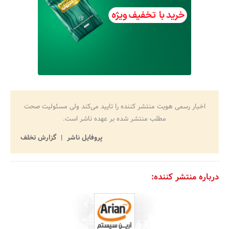
اخبار رسمی هویت منتشر کننده را تایید می‌کند ولی مسئولیت صحت
مطلب منتشر شده بر عهده ناشر است.
پروفایل ناشر
گزارش تخلف
درباره منتشر کننده: