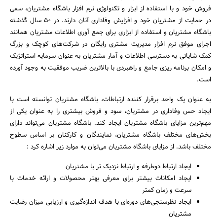
فروش خود و با استفاده از ابزار و تکنولوژی نرم افزار باشگاه مشتریان، سعی
در حمایت از مشتریان خود و افزایش وفاداری آنان دارند. در 50 سال گذشته
باشگاه مشتریان و استفاده از ابزاری برای جمع آوری اطلاعات مشتریان همانند
اجرای موفق نرم افزار مدیریت مشتری رایگان در شرکت‌های کوچک و بزرگ
کمک شایانی به دسترسی اطلاعات و آمار مشتریان به عنوان سرمایه استراتژیک
و امکان برنامه ریزی جامع و راهبردی با بالاترین ضریب موفقیت به وجود آورده
است.
به عنوان یک واحد برقرار کننده ارتباطات، باشگاه مشتریان توانسته است با
ایجاد حس وفاداری در مشتریان، سود و فروش بیشتری را به عنوان یکی از
مهم‌ترین مزایای باشگاه مشتریان ایجاد کند. باشگاه مشتریان می‌تواند دارای
جستجو
بخش‌های مختلف باشگاه مشتریان، نمایندگان و کارکنان بر اساس سطوح
مختلف باشد. از مزایای باشگاه مشتریان می‌توان به موارد زیر اشاره کرد :
ایجاد ارتباط دوطرفه و ارتباط نزدیک تر با مشتریان
ایجاد امکانات بیشتر برای معرفی بهتر محصولات و ارائه خدمات با
سرعت و زمان کمتر
ایجاد نظرسنجی‌های دوره‌ای با هدف اندازه‌گیری و ارزیابی میزان رضایت
مشتریان