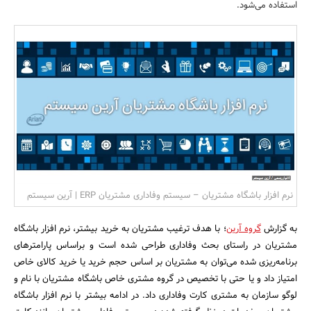
استفاده می‌شود.
بانک، بیمه و سرمایه
مسکن و ساختمان
نرم افزار باشگاه مشتریان – سیستم وفاداری مشتریان ERP | آرین سیستم
به گزارش
گروه آرین
؛ با هدف ترغیب مشتریان به خرید بیشتر، نرم افزار باشگاه
مشتریان در راستای بحث وفاداری طراحی شده است و براساس پارامترهای
برنامه‌ریزی شده می‌توان به مشتریان بر اساس حجم خرید یا خرید کالای خاص
امتیاز داد و یا حتی با تخصیص در گروه مشتری خاص باشگاه مشتریان با نام و
لوگو سازمان به مشتری کارت وفاداری داد. در ادامه بیشتر با نرم افزار باشگاه