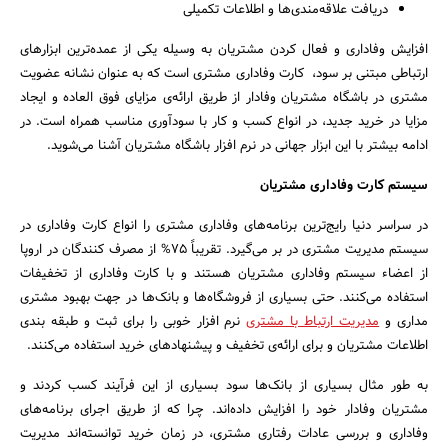
دریافت علاقه‌مندی‌ها و اطلاعات تکمیلی
افزایش وفاداری و فعال کردن مشتریان به وسیله یکی از عمده‌ترین ابزارهای
ارتباطی مبتنی بر سود، کارت وفاداری مشتری است که به عنوان نشانه عضویت
مشتری در باشگاه مشتریان وفادار از طریق ارائه‌ی مزایای فوق العاده و ایجاد
مزایا در خرید جدید، در انواع کسب و کار با سودآوری مناسب همراه است. در
ادامه بیشتر با این ابزار جهانی در نرم افزار باشگاه مشتریان آشنا می‌شوید.
سیستم کارت وفاداری مشتریان
در سراسر دنیا رایج‌ترین برنامه‌های وفاداری مشتری را انواع کارت وفاداری در
سیستم مدیریت مشتری در بر می‌گیرد. تقریباً 75% از مصرف کنندگان در اروپا
از اعضاء سیستم وفاداری مشتریان هستند و با کارت وفاداری از تخفیفات
استفاده می‌کنند. حتی بسیاری از فروشگاه‌ها و بانک‌ها در جهت بهبود مشتری
مداری و
مدیریت ارتباط با مشتری
نرم افزار خوبی را برای ثبت و طبقه بندی
اطلاعات مشتریان و برای ارائه‌ی تخفیف و پیشنهادهای خرید استفاده می‌کنند.
به طور مثال بسیاری از بانک‌ها سود بسیاری از این فرآیند کسب کردند و
مشتریان وفادار خود را افزایش داده‌اند. چرا که از طریق اجرای برنامه‌های
وفاداری و بررسی عادات رفتاری مشتری، در زمان خرید توانسته‌اند مدیریت