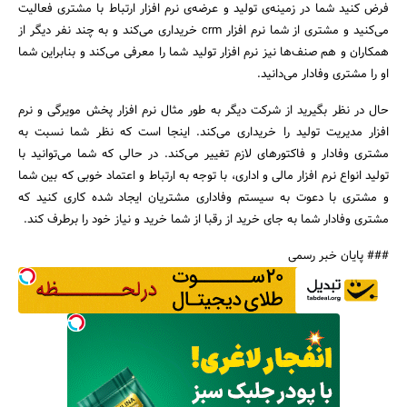
فرض کنید شما در زمینه‌ی تولید و عرضه‌ی نرم افزار ارتباط با مشتری فعالیت
می‌کنید و مشتری از شما نرم افزار crm خریداری می‌کند و به چند نفر دیگر از
همکاران و هم صنف‌ها نیز نرم افزار تولید شما را معرفی می‌کند و بنابراین شما
او را مشتری وفادار می‌دانید.
حال در نظر بگیرید از شرکت دیگر به طور مثال نرم افزار پخش مویرگی و نرم
افزار مدیریت تولید را خریداری می‌کند. اینجا است که نظر شما نسبت به
مشتری وفادار و فاکتورهای لازم تغییر می‌کند. در حالی که شما می‌توانید با
تولید انواع نرم افزار مالی و اداری، با توجه به ارتباط و اعتماد خوبی که بین شما
و مشتری با دعوت به سیستم وفاداری مشتریان ایجاد شده کاری کنید که
مشتری وفادار شما به جای خرید از رقبا از شما خرید و نیاز خود را برطرف کند.
### پایان خبر رسمی