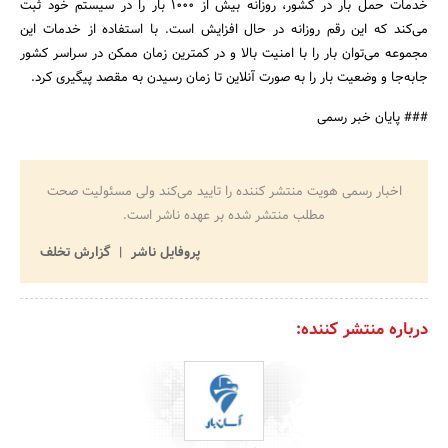
خدمات حمل بار در کشور، روزانه بیش از 1000 بار را در سیستم خود ثبت
می‌کند که این رقم روزانه در حال افزایش است. با استفاده از خدمات این
مجموعه می‌توان بار را با امنیت بالا و در کمترین زمان ممکن در سراسر کشور
جابه‌جا و وضعیت بار را به صورت آنلاین تا زمان رسیدن به مقصد پیگیری کرد.
### پایان خبر رسمی
اخبار رسمی هویت منتشر کننده را تایید می‌کند ولی مسئولیت صحت
مطلب منتشر شده بر عهده ناشر است.
پروفایل ناشر
گزارش تخلف
درباره منتشر کننده: