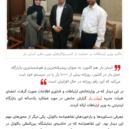
بانک، بیمه و سرمایه
مسکن و ساختمان
تاکید وزیر ارتباطات بر حمایت از کسب‌وکارهای نوین نظیر آسان بار
آسان بار هم اکنون، به عنوان پیشرفته‌ترین و هوشمندترین بازارگاه
حمل بار در کشور، روزانه بیش از 1000 بار را در سیستم خود ثبت
می‌کند که این رقم روزانه در حال افزایش است
در این دیدار که در وزارتخانه‌ی ارتباطات و فناوری اطلاعات صورت گرفت، اعضای
هیئت مدیره
آسان بار
گزارش جامعی در مورد عملکرد یک‌ساله این بازارگاه
اینترنتی به وزیر ارتباطات ارائه کردند.
معرفی دستاوردها و بازخوردهای تفاهم‌نامه باکوتل، یکی دیگر از محورهای مهم
این دیدار بود. این تفاهم‌نامه که در حاشیه‌ی نمایشگاه بین‌المللی باکوتل در