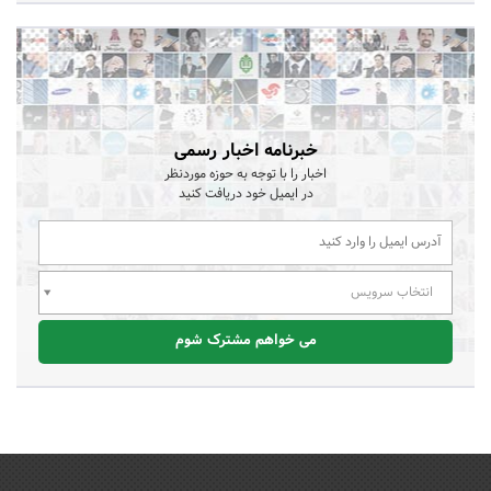
خبرنامه اخبار رسمی
اخبار را با توجه به حوزه موردنظر
در ایمیل خود دریافت کنید
انتخاب سرویس
می خواهم مشترک شوم