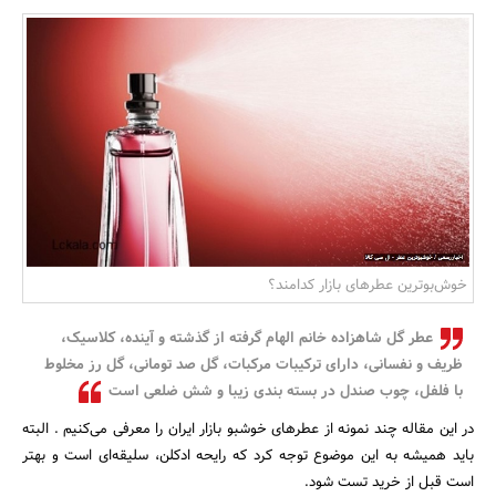
بانک، بیمه و سرمایه
مسکن و ساختمان
خوش‌بوترین عطرهای بازار کدامند؟
عطر گل شاهزاده خانم الهام گرفته از گذشته و آینده، کلاسیک،
ظریف و نفسانی، دارای ترکیبات مرکبات، گل صد تومانی، گل رز مخلوط
با فلفل، چوب صندل در بسته بندی زیبا و شش ضلعی است
در این مقاله چند نمونه از عطرهای خوشبو بازار ایران را معرفی می‌کنیم . البته
باید همیشه به این موضوع توجه کرد که رایحه ادکلن، سلیقه‌ای است و بهتر
است قبل از خرید تست شود.