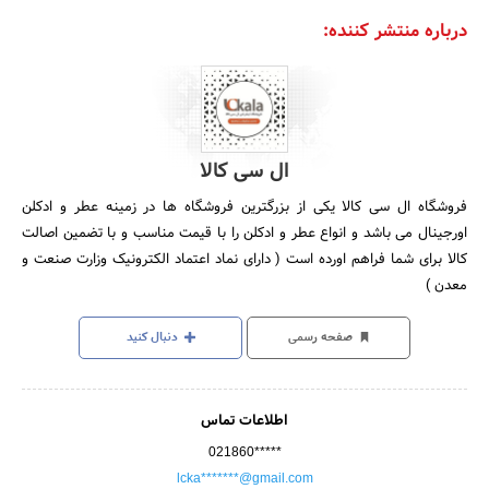
درباره منتشر کننده:
ال سی کالا
فروشگاه ال سی کالا یکی از بزرگترین فروشگاه ها در زمینه عطر و ادکلن
اورجینال می باشد و انواع عطر و ادکلن را با قیمت مناسب و با تضمین اصالت
کالا برای شما فراهم اورده است ( دارای نماد اعتماد الکترونیک وزارت صنعت و
معدن )
صفحه رسمی
دنبال کنید
اطلاعات تماس
021860*****
lcka*******@gmail.com