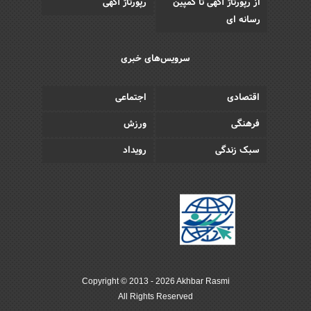
از رپورتاژ آگهی تا کمپین
رپورتاژ آگهی
رسانه ای
سرویس‌های خبری
اقتصادی
اجتماعی
فرهنگی
ورزش
سبک زندگی
رویداد
Copyright © 2013 - 2026 Akhbar Rasmi
All Rights Reserved