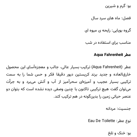
بو: گرم و شیرین
فصل: ماه های سرد سال
گروه بویایی: رایحه ی میوه ای
مناسب برای استفاده در شب
عطر
Aqua Fahrenheit
عطر (Aqua Fahrenheit)
ترکیب بسیار عالی، جالب و معجزه‌آسای این محصول
خارق‌العاده و جدید برند کریستین دیور دقیقا فکر و حس شما را به سمت
ترکیبی بسیار عجیب و آمیزه‌ای سحرآمیز از آب و آتش می‌برد و به جرأت
می‌توان گفت هیچ ترکیبی تاکنون با چنین وصفی دیده نشده است که بتوان دو
عنصر حیاتی زمین را بدین‌گونه در هم ترکیب کند.
جنسیت: مردانه
نوع عطر: Eau De Toilette
بو: خنک و تلخ