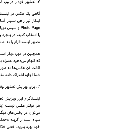
۲. تصاویر خود را در وب قرار دهید
گاهی یک عکس در اینستاگرا
را انتخاب کنید، در پنجره‌
تصویر اینستاگرام را به اشت
که انجام می‌دهید همراه 
شما اجازه اشتراک داده نخ
۳. برای ویرایش تصاویر وقت بگذارید
اینستاگرام ابزار ویرایش ت
هر فیلتر عکس نیست (با دو
می‌توان در بخش‌های دیگ
خود بهره ببرید. خطی خاکست