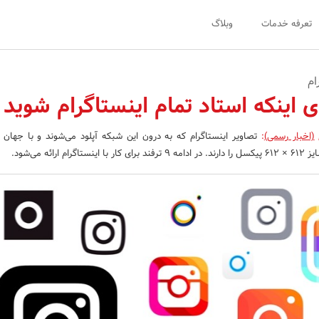
تعرفه خدمات
وبلاگ
ام
ای اینکه استاد تمام اینستاگرام شوید
(اخبار رسمی)
:
تصاویر اینستاگرام که به درون این شبکه آپلود می‌شوند و با جهان 
ارائه می‌شود.