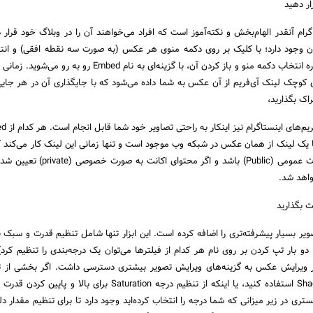
م آنقدر الهام‌بخش و نکته‌آموز است که افراد می‌خواهند آن را در وبلاگ خود قرار د
ای کوچک لینک آی‌فریم از آن عکس به شما داده می‌شود که با جایگذاری آن در هر جایی 
راک بگذارید،
با یک لینک از همان عکس در شبکه وب موجود است و تنها زمانی این لینک کار می‌کند
اکانت آن عکس‌ها به صورت عمومی (Public) باشد و اگر محتوا
واهد شد.
صویر بسیار پیشرفته‌تری را اضافه کرده است. این ابزار تنها شامل تنظیم قدرت و سبک 
 بار تپ کردن بر روی نام هر کدام از فیلترها می‌توان یک درجه‌بندی را تنظیم کرد
ر ویرایش عکس به گزینه‌های ویرایش تصویر بیشتری دسترسی داشت. اگر بخشی از ت
سیاه است از گزینه Shadows استفاده کنید، یا اینکه از تنظیم درجه Saturation برای بالا
ری در زیر میزانی که شما درجه را انتخاب کرده‌اید وجود دارد تا برای تنظیم مقدار دل