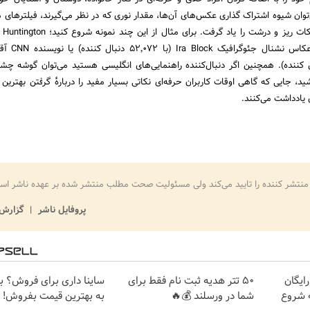
توان شیوه اشتراک گذاری عکس‌های آن‌ها، مقدار نوری که در نظر می‌گیرند، فیلترهای 
(با ۹۰۰٬۸۰۰ دنبال کننده). همچنین اگر دنبال‌کننده راهنمایی‌های انگلیسی هستید می‌توان گوشه
ید، جایی که گاهی اوقات کاربران حرفه‌ای نکاتی بسیار مفید را دربارهٔ گرفتن بهترین
 یادداشت می‌کنند.
منتشر کننده را تایید می‌کند ولی مسئولیت صحت مطلب منتشر شده بر عهده ناشر اس
پروفایل ناشر
گزارش 
ایگان
50 تتر هدیه ثبت نام فقط برای
ساینا داری برای فروش؟ با 
ر هدیه شروع
شما در ورسلند 💰🔥
به بهترین قیمت بفروش!