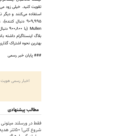
تقویت کنید. خیلی زود می‌
Mullen 
بلاگ اینستاگرام داشته باش
بهترین نحوه اشتراک گذاری
### پایان خبر رسمی
اخبار رسمی هویت 
مطالب پیشنهادی
فقط در ورسلند میتونی ر
شروع کنی! 50تت