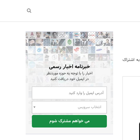
به اشتراک
خبرنامه اخبار رسمی
اخبار را با توجه به حوزه موردنظر
در ایمیل خود دریافت کنید
انتخاب سرویس
می خواهم مشترک شوم