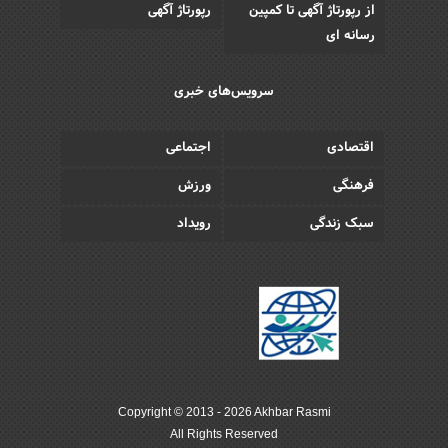
از رپورتاژ آگهی تا کمپین
رپورتاژ آگهی
رسانه ای
سرویس‌های خبری
اقتصادی
اجتماعی
فرهنگی
ورزش
سبک زندگی
رویداد
Copyright © 2013 - 2026 Akhbar Rasmi
All Rights Reserved