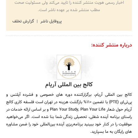
اخبار رسمی هویت منتشر کننده را تایید می‌کند ولی مسئولیت صحت
مطلب منتشر شده بر عهده ناشر است.
پروفایل ناشر
گزارش تخلف
درباره منتشر کننده:
کالج بین المللی آریام
کالج بین المللی آریام، برگزارکننده دوره های خصوصی و فشرده آیلتس و
پی‌تی‌ای (PTE) با تضمین 110% بازگشت هزینه در تهران است فلسفه کاری کالج
آریام حول شعار Plan Your Study, Plan Your Life و بر اساس ارائه خدمات در
راستای برنامه آینده شغلی، تحصیلی زندگی شما بنا شده است. اگر می‌خواهید
موفقیت را در کنار خود ببینید برنامه‌ریزی آینده بین‌المللی خود را ضمن مشاوره
های رایگان به ما بسپارید.