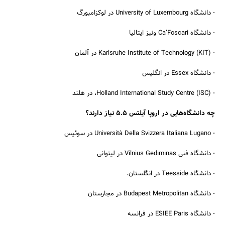
- دانشگاه University of Luxembourg در لوکزامبورگ
- دانشگاه Ca’Foscari ونیز ایتالیا
- (Karlsruhe Institute of Technology (KIT در آلمان
- دانشگاه Essex در انگلیس
- (Holland International Study Centre (ISC، در هلند
چه دانشگاه‌هایی در اروپا آیلتس 5.5 نیاز دارند؟
- Università Della Svizzera Italiana Lugano در سوئیس
- دانشگاه فنی Vilnius Gediminas در لیتوانی
- دانشگاه Teesside در انگلستان.
جستجو
- دانشگاه Budapest Metropolitan در مجارستان
- دانشگاه ESIEE Paris در فرانسه