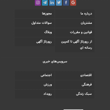
درباره ما
مجوزها
مشتریان
سوالات متداول
قوانین و مقررات
وبلاگ
از رپورتاژ آگهی تا کمپین
رپورتاژ آگهی
رسانه ای
سرویس‌های خبری
اقتصادی
اجتماعی
فرهنگی
ورزش
سبک زندگی
رویداد