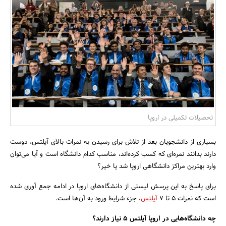
بانک، بیمه و سرمایه
مسکن و ساختمان
تحصیلات تکمیلی در اروپا
بسیاری از دانشجویان بعد از تلاش برای رسیدن به نمرات بالای آیلتس، دوست
دارند بدانند نمره‌ای که کسب کرده‌اند، مناسب کدام دانشگاه است و آیا می‌توان
وارد بهترین مراکز دانشگاهی اروپا شد یا خیر؟
برای پاسخ به این پرسش لیستی از دانشگاه‌های اروپا در ادامه جمع آوری شده
است که نمرات ۵ تا ۷
آیلتس
، جزء شرایط ورود به آن‌ها است.
چه دانشگاه‌هایی در اروپا آیلتس 5 نیاز دارند؟