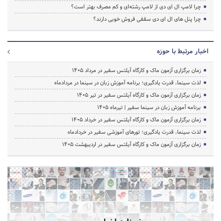
چرا لامپ ال ای دی از لامپ رشته‌ای و کم مصرف بهتر است؟
چرا پنل های ال ای دی سقفی فروش خوبی دارند؟
اخبار مرتبط با حوزه
زمان برگزاری آزمون ماک و کارگاه آیلتس سفیر در مرداد 1405
لذت سینما، قدرت یادگیری؛ برنامه آموزش زبان در سینما در مردادماه
زمان برگزاری آزمون ماک و کارگاه آیلتس سفیر در تیر 1405
برنامه آموزش زبان در سینما سفیر | تیرماه ۱۴۰۵
زمان برگزاری آزمون ماک و کارگاه آیلتس سفیر در خرداد 1405
لذت سینما، قدرت یادگیری؛ تورهای آموزشی سفیر در خردادماه
زمان برگزاری آزمون ماک و کارگاه آیلتس سفیر در اردیبهشت 1405