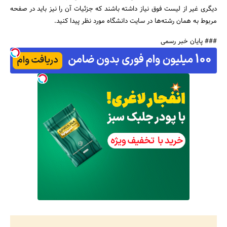
دیگری غیر از لیست فوق نیاز داشته باشند که جزئیات آن را نیز باید در صفحه
مربوط به همان رشته‌ها در سایت دانشگاه مورد نظر پیدا کنید.
### پایان خبر رسمی