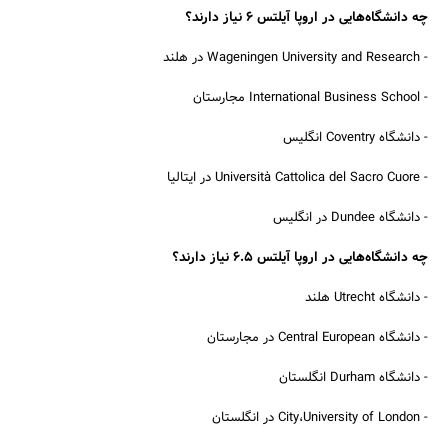
چه دانشگاه‌هایی در اروپا آیلتس 6 نیاز دارند؟
- Wageningen University and Research در هلند
- International Business School مجارستان
- دانشگاه Coventry انگلیس
- Università Cattolica del Sacro Cuore در ایتالیا
- دانشگاه Dundee در انگلیس
چه دانشگاه‌هایی در اروپا آیلتس 6.5 نیاز دارند؟
- دانشگاه Utrecht هلند
- دانشگاه Central European در مجارستان
- دانشگاه Durham انگلستان
- City،University of London در انگلستان