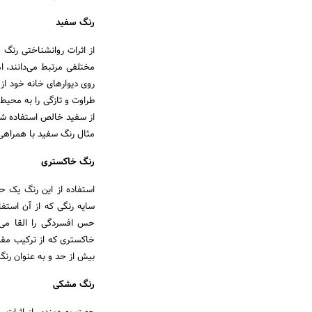
رنگ سفید
از اثرات روانشناختی رنگ 
مختلفی مرتبط می‌دانند، ام
روی دیوارهای خانه خود از ا
طراوت و تازگی را به محیط 
از سفید خالص استفاده شود
مثال رنگ سفید با همراهی
رنگ خاکستری
استفاده از این رنگ یک ح
سایه رنگی که از آن استفا
حس افسردگی را القا می‌
خاکستری که از ترکیب مقدا
بیش از حد و به عنوان رنگ
رنگ مشکی