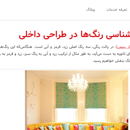
تعرفه خدمات
وبلاگ
نشناسی رنگ‌ها در طراحی داخلی
ار رسمی)
:
در پالت رنگی، سه رنگ اصلی زرد، قرمز و آبی است. هنگامی‌که این رنگ‌ها
 ثانویه به دست می‌آید، به طور مثال از ترکیب زرد و آبی به رنگ سبز، زرد و قرمز به 
 رنگ بنفش خواهیم رسید.