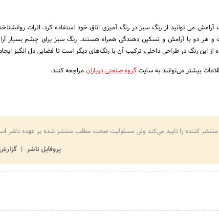
امش می توانید از رنگ سبز در رنگ آمیزی اتاق خود استفاده کرد. اثرات روانشناخت
ت و هر دو با آرامش و تسکین دهندگی همراه هستند. رنگ سبز برای چشم بسیار آ
از این رنگ در طراحی داخلی، ترکیب آن با رنگ‌های دیگر است تا فضایی دل انگیز ایجاد 
اعات بیشتر می‌توانند به سایت
گروه صنعتی درباران
مراجعه کنند.
منتشر کننده را تایید می‌کند ولی مسئولیت صحت مطلب منتشر شده بر عهده ناشر اس
پروفایل ناشر
گزارش 