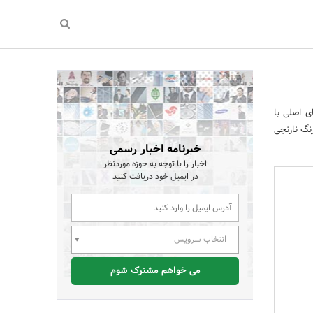
ی اصلی با
رنگ نارنجی
خبرنامه اخبار رسمی
اخبار را با توجه به حوزه موردنظر
در ایمیل خود دریافت کنید
انتخاب سرویس
می خواهم مشترک شوم