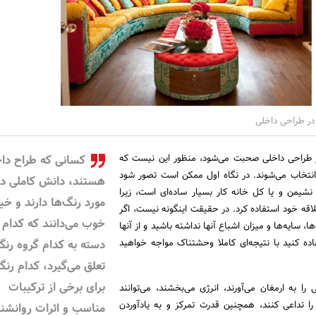
 در طراحی داخلی
در طراحی داخلی صحبت می‌شود، منظور این نیست که
کسانی که طراح دا
انتخاب می‌شوند. در نگاه اول ممکن است تصور شود
هستند، دانش کاملی در
 نشیمن و یا کل خانه کار بسیار ساده‌ای است، زیرا
مورد رنگ‌ها دارند و خی
علاقه خود استفاده کرد. در حقیقت اینگونه نیست، اگر
خوب می‌دانند که کدام
ا، سایه‌ها و میزان اشباع آنها نداشته باشید و از آنها
ده کنید با نتیجه‌ای کاملا وحشتناک مواجه خواهید
دسته به کدام گروه رنگ
تعلق می‌گیرد، کدام رنگ
برای برخی از ترکیبات
ا به ارمغان می‌آورند، انرژی می‌بخشند، می‌توانند
 تداعی کنند، همچنین قدرت تمرکز و به یادآوردن
مناسب و اثرات روانشن