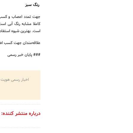
رنگ سبز
جهت تمدد اعصاب و کسب آر
کاملا مشابه رنگ آبی اس
است. بهترین شیوه استفاده 
علاقه‌مندان جهت کسب اطل
### پایان خبر رسمی
اخبار رسمی هویت 
درباره منتشر کننده: