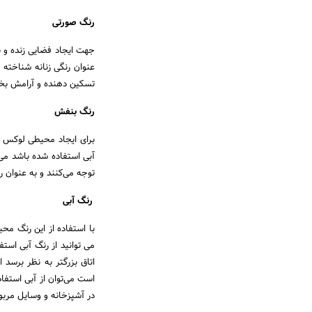
رنگ صورتی
جهت ایجاد فضایی زنده و ب
عنوان رنگی زنانه شناخته 
تسکین دهنده و آرامش بخش
رنگ بنفش
برای ایجاد محیطی لوکس و 
آبی استفاده شده باشد می‌
توجه می‌کنند و به عنوان
رنگ آبی
با استفاده از این رنگ مح
می توانید از رنگ آبی است
اتاق بزرگتر به نظر برسد ا
است می‌توان از آبی استفا
در آشپزخانه و وسایل مربو