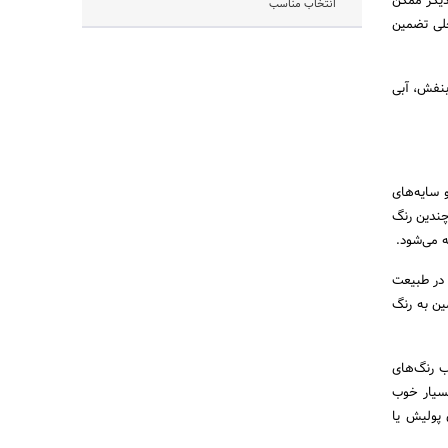
دیگر ممکن
انتخاب مناسب
خلی تضمین
بنفش، آبی
و سایه‌های
چندین رنگ
ه می‌شود.
 در طبیعت
ین به رنگ
ب رنگ‌های
بسیار خوب
 پولیش یا