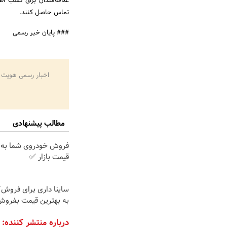
تماس حاصل کنند.
### پایان خبر رسمی
اخبار رسمی هویت 
مطالب پیشنهادی
فروش خودروی شما به 
قیمت بازار ✅
ساینا داری برای فروش؟ 
به بهترین قیمت بفروش
درباره منتشر کننده: