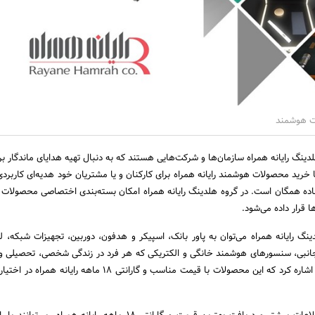
ت هوشمند
نگ رایانه همراه سازمان‌ها و شرکت‌هایی هستند که به دنبال تهیه هدایای ماندگار برا
خرید محصولات هوشمند رایانه همراه برای کارکنان و یا مشتریان خود هدیه‌ای کاربردی 
تفاده همگان است. در گروه هلدینگ رایانه همراه امکان بسته‌بندی اختصاصی محصولات
ا قرار داده می‌شود.
گ رایانه همراه می‌توان به پاور بانک، اسپیکر و هدفون، دوربین، تجهیزات شبکه، لو
م جانبی، سنسورهای هوشمند خانگی و الکتریکی که هر فرد در زندگی شخصی، تحصیلی و
به آنها احتیاج پیدا می‌کند اشاره کرد که این محصولات با قیمت مناسب و گارانتی 18 ماهه 