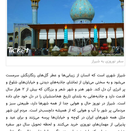
بانک، بیمه و سرمایه
مسکن و ساختمان
سفر نوروزی به شیراز
شیراز شهری است که انسان از زیبایی‌ها و عطر گل‌های رنگارنگش سرمست
می‌شود و به سختی می‌توان از تماشای جاذبه‌های دیدنی و خیابان‌های شلوغ و
پر انرژی آن دل کند. شهر هنر و شهر شعر و بزرگان که بیش از 2 هزار سال
قدمت دارد و جاذبه‌هایی به بلندای تاریخ هخامنشیان را در دل خود جای داده
است. شیراز در نوروز حال و هوایی جدا از همه شهرها دارد، طبیعتی سبز و
مردمانی پر شور با آب و هوایی که از همیشه دلچسب‌تر است. مردم این شهر
مثل همه شهرهای ایران در کوچه و خیابان‌ها پرسه می‌زنند و برای عید و
پذیرایی از مهمان‌های نوروزی خرید می‌کنند و لحظه تحویل سال دور سفره