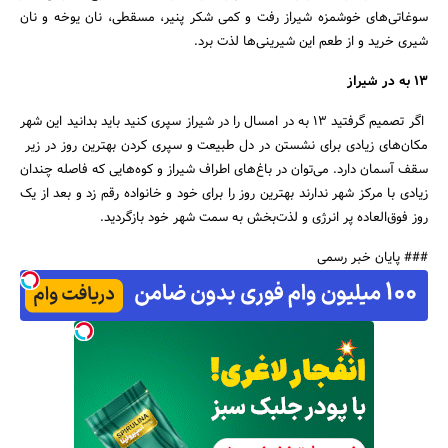
سوغاتی‌های خوشمزه شیراز رفت و کمی شکر پنیر، مسقطی، نان یوخه و نان
شیری خرید و از طعم این شیرینی‌ها لذت برد.
13 به در شیراز
اگر تصمیم گرفتید 13 به در امسال را در شیراز سپری کنید باید بدانید این شهر
مکان‌های زیادی برای نشستن در دل طبیعت و سپری کردن بهترین روز در زیر
سقف آسمان دارد. می‌توان در باغ‌های اطراف شیراز و کوه‌هایی که فاصله چندان
زیادی با مرکز شهر ندارند بهترین روز را برای خود و خانواده رقم زد و بعد از یک
روز فوق‌العاده پر انرژی و لذت‌بخش به سمت شهر خود بازگردید.
### پایان خبر رسمی