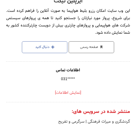
ایرپلین تیکت
این وب سایت امکان رزرو بلیط هواپیما به صورت آنلاین را فراهم کرده است.
برای شروع، پرواز مورد نیازتان را جستجو کنید تا همه ی پروازهای سیستمی
شرکت های هواپیمایی و پروازهای چارتری بیش از دویست چارترکننده کشور به
شما نمایش داده شود.
صفحه رسمی
دنبال کنید
اطلاعات تماس
031*****
[نمایش اطلاعات]
منتشر شده در سرویس های:
گردشگری و میراث فرهنگی
|
سرگرمی و تفریح