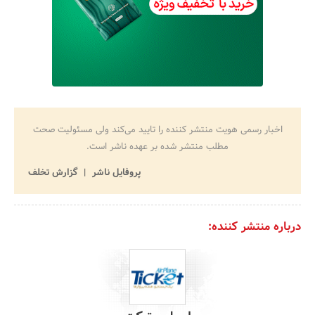
اخبار رسمی هویت منتشر کننده را تایید می‌کند ولی مسئولیت صحت
مطلب منتشر شده بر عهده ناشر است.
پروفایل ناشر
گزارش تخلف
درباره منتشر کننده: