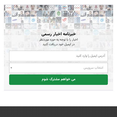
خبرنامه اخبار رسمی
اخبار را با توجه به حوزه موردنظر
در ایمیل خود دریافت کنید
انتخاب سرویس
می خواهم مشترک شوم