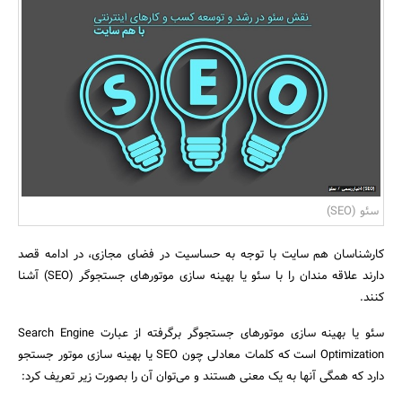
بانک، بیمه و سرمایه
مسکن و ساختمان
سئو (SEO)
کارشناسان هم سایت با توجه به حساسیت در فضای مجازی، در ادامه قصد
دارند علاقه مندان را با سئو یا بهینه سازی موتورهای جستجوگر (SEO) آشنا
کنند.
سئو یا بهینه سازی موتورهای جستجوگر برگرفته از عبارت Search Engine
Optimization است که کلمات معادلی چون SEO یا بهینه سازی موتور جستجو
دارد که همگی آنها به یک معنی هستند و می‌توان آن را بصورت زیر تعریف کرد: