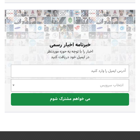
خبرنامه اخبار رسمی
اخبار را با توجه به حوزه موردنظر
در ایمیل خود دریافت کنید
انتخاب سرویس
می خواهم مشترک شوم