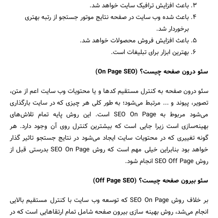
باعث افزایش ترافیک سایت خواهد شد.
باعث شده وب سایت در صفحه نتایج موتور جستجو از رتبه بهتری
برخوردار شد.
باعث افزایش فروش محصولات خواهد شد.
بهترین ابزار برای تبلیغات است.
سئو درون صفحه چیست؟ (On Page SEO)
سئو درون صفحه به کنترل مستقیم کدها و یا محتویات وب سایت اعم از متن،
تصویر، پیوند و ... مرتبط می‌شود؛ به طور کلی هر چیزی که در سایت بارگذاری
می‌شود مربوط به SEO On Page است. این روش پایه تمام تلاش‌های
بهینه‌سازی است زیرا جایی است که بیشترین کنترل روی آن وجود دارد. هر
گونه تغییری که در محتویات سایت ایجاد می‌شود در نتایج جستجو تاثیر گذار
خواهد بود بنابراین خیلی مهم است که روش SEO On Page بدرستی قبل از
روش SEO Off Page انجام شود.
سئو بیرون صفحه چیست؟ (Off Page SEO)
بر خلاف روش SEO On Page که توسعه وب سایت با کنترل مستقیم بالایی
انجام می‌شد، روش بهینه سازی بیرون صفحه شامل تمام ارتقاهایی است که در