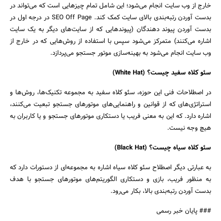
خارج از وب سایت انجام می‌شود؛ این شامل تمام چیزهایی است که می‌تواند در
بدست آوردن رتبه‌بندی بالای سایت کمک کند. SEO Off Page در درجه اول در
بدست آوردن پیوند دهندگان (پیوندهایی که از سایت‌های دیگر به یک سایت
اشاره می‌کنند) متمرکز می‌شود سپس با استفاده از روش‌هایی که در خارج از
وب سایت انجام می‌شود به بهینه‌سازی موتور جستجو می‌پردازد.
سئو کلاه سفید چیست؟ (White Hat)
در اصطلاحات فنی این حوزه، سئو کلاه سفید به مجموعه تکنیک‌ها، روش‌ها و
استراتژی‌های که از قوانین و راهنمایی‌های موتورهای جستجو تبعیت می‌کنند،
اشاره دارد. که این به معنی فریب یا دستکاری موتور‌های جستجو و یا کاربران به
هیچ وجه نیست.
سئو کلاه سیاه چیست؟ (Black Hat)
به عبارتی دیگر اصطلاح سئو کلاه سیاه اشاره به مجموعه‌ای از دستورات دارد که
به منظور فریب، بازی و دستکاری الگوریتم‌های موتورهای جستجو با هدف
بدست آوردن رتبه‌بندی بالا، بکار می‌رود.
### پایان خبر رسمی