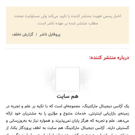
اخبار رسمی هویت منتشر کننده را تایید می‌کند ولی مسئولیت صحت
مطلب منتشر شده بر عهده ناشر است.
پروفایل ناشر
گزارش تخلف
درباره منتشر کننده:
هم سایت
یک آژانس دیجیتال مارکتینگ، مجموعه‌ای است که با تکیه بر علم و تجربه در
زمینه‌ی بازاریابی اینترنتی، خدمات متنوع و مؤثری را به مشتریان خود ارائه
می‌دهد. علم و تجربه که هرگز پایان نمی‌پذیرند و همواره نیاز به به‌روزرسانی و
گسترش دارند. آژانس دیجیتال مارکتینگ هم سایت به لطف پروردگار یکتا، از