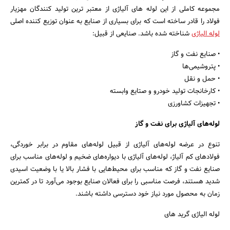
مجموعه کاملی از این لوله ‌های آلیاژی از معتبر ترین تولید کنندگان مهزیار
فولاد را قادر ساخته است که برای بسیاری از صنایع به عنوان توزیع کننده اصلی
‏لوله الیاژی
شناخته شده باشد. صنایعی از قبیل:‏
• صنایع نفت و گاز
• پتروشیمی‌ها
• حمل و نقل ‏
• کارخانجات تولید خودرو و صتایع وابسته
• تجهیزات کشاورزی
جستجو
لوله‌های آلیاژی برای نفت و گاز
تنوع در عرضه لوله‌های آلیاژی از قبیل لوله‌های مقاوم در برابر خوردگی،
فولادهای کم آلیاژ، لوله‌های آلیاژی با دیواره‌های ‏ضخیم و لوله‌های مناسب برای
صنایع نفت و گاز که مناسب برای محیط‌هایی با فشار بالا یا با وضعیت اسیدی
شدید هستند، ‏فرصت مناسبی را برای فعالان صنایع بوجود می‌آورد تا در کمترین
زمان به محصول مورد نیاز خود دسترسی داشته باشند.‏
لوله الیاژی گرید های