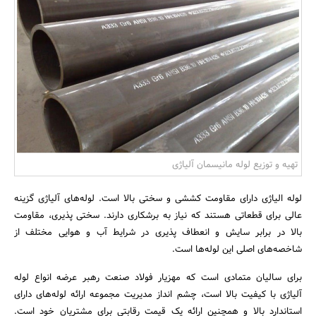
بانک، بیمه و سرمایه
مسکن و ساختمان
تهیه و توزیع لوله مانیسمان آلیاژی
لوله الیاژی دارای مقاومت کششی و سختی بالا است. لوله‌های آلیاژی گزینه
عالی برای قطعاتی هستند که نیاز به برشکاری ‌‏دارند. ‏سختی پذیری، مقاومت
بالا در برابر سایش و انعطاف پذیری در شرایط آب و هوایی مختلف از
شاخصه‌های اصلی این لوله‌ها ‌‏است.
برای سالیان متمادی است که مهزیار فولاد صنعت رهبر عرضه انواع لوله
آلیاژی با کیفیت بالا است، چشم انداز مدیریت مجموعه ‏ارائه لوله‌های دارای
استاندارد بالا و همچنین ارائه یک قیمت رقابتی برای مشتریان خود است.