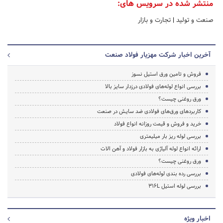
منتشر شده در سرویس های:
صنعت و تولید
|
تجارت و بازار
آخرین اخبار شرکت مهزیار فولاد صنعت
فروش و تامین ورق استیل نسوز
بررسی انواع لوله‌های فولادی درزدار سایز بالا
ورق روغنی چیست؟
کاربردهای ورق‌های فولادی ضد سایش در صنعت
خرید و فروش و قیمت روزانه انواع فولاد
بررسی لوله ریز بار میلیمتری
ارائه انواع لوله آلیاژی به بازار فولاد و آهن الات
ورق روغنی چیست؟
بررسی رده بندی لوله‌های فولادی
بررسی لوله استیل ‌‎۳۱۶L‌‏
اخبار ویژه