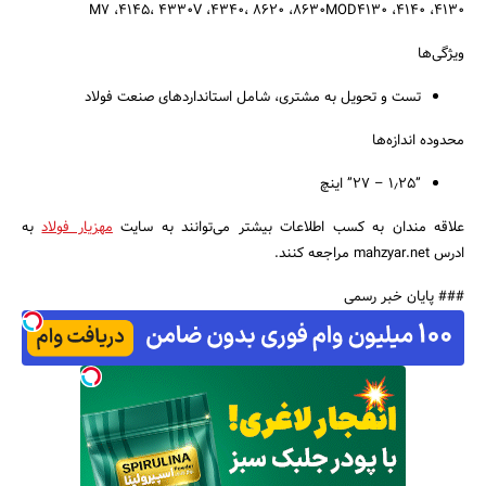
ویژگی‌ها
تست و تحویل به مشتری، شامل استانداردهای صنعت فولاد
محدوده اندازه‌ها
”‏۱٫۲۵ – ۲۷” اینچ
علاقه مندان به کسب اطلاعات بیشتر می‌توانند به سایت
مهزیار فولاد
به
ادرس mahzyar.net مراجعه کنند.
### پایان خبر رسمی