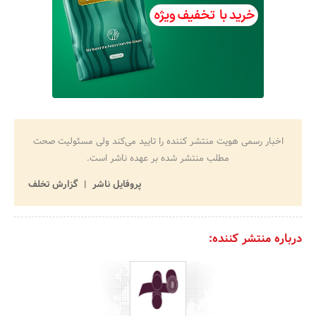
اخبار رسمی هویت منتشر کننده را تایید می‌کند ولی مسئولیت صحت
مطلب منتشر شده بر عهده ناشر است.
پروفایل ناشر
گزارش تخلف
درباره منتشر کننده: