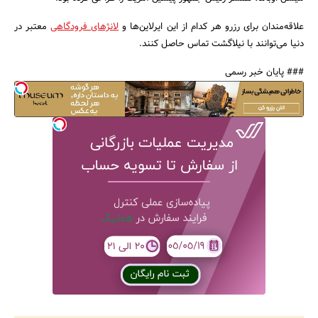
علاقه‌مندان برای رزرو هر کدام از این ایرلاین‌ها و
لانژهای فرودگاهی
معتبر در
دنیا می‌توانند با نیلاگشت تماس حاصل کنند.
### پایان خبر رسمی