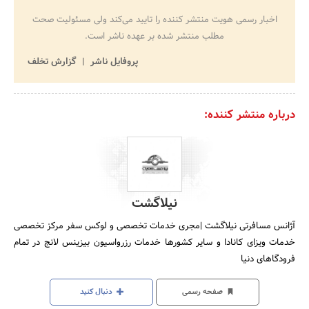
اخبار رسمی هویت منتشر کننده را تایید می‌کند ولی مسئولیت صحت
مطلب منتشر شده بر عهده ناشر است.
پروفایل ناشر
گزارش تخلف
درباره منتشر کننده:
نیلاگشت
آژانس مسافرتی نیلاگشت |مجری خدمات تخصصی و لوکس سفر مرکز تخصصی
خدمات ویزای کانادا و سایر کشورها خدمات رزرواسیون بیزینس لانج در تمام
فرودگاهای دنیا
صفحه رسمی
دنبال کنید