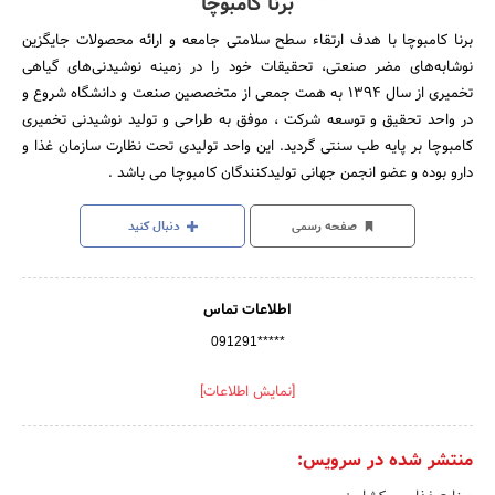
برنا کامبوچا
برنا کامبوچا با هدف ارتقاء سطح سلامتی جامعه و ارائه محصولات جایگزین
نوشابه‌های مضر صنعتی، تحقیقات خود را در زمینه نوشیدنی‌های گیاهی
تخمیری از سال 1394 به همت جمعی از متخصصین صنعت و دانشگاه شروع و
در واحد تحقیق و توسعه شرکت ، موفق به طراحی و تولید نوشیدنی تخمیری
کامبوچا بر پایه طب سنتی گردید. این واحد تولیدی تحت نظارت سازمان غذا و
دارو بوده و عضو انجمن جهانی تولیدکنندگان کامبوچا می باشد .
صفحه رسمی
دنبال کنید
اطلاعات تماس
091291*****
[نمایش اطلاعات]
منتشر شده در سرویس: