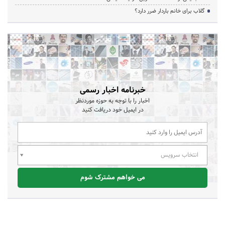
گلاب برای خانم باردار ضرر دارد؟
خبرنامه اخبار رسمی
اخبار را با توجه به حوزه موردنظر
در ایمیل خود دریافت کنید
انتخاب سرویس
می خواهم مشترک شوم