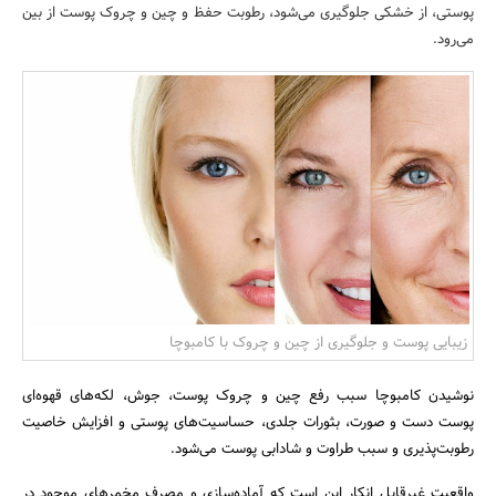
پوستی، از خشکی جلوگیری می‌شود، رطوبت حفظ و چین و چروک پوست از بین
بانک، بیمه و سرمایه
می‌رود.
مسکن و ساختمان
زیبایی پوست و جلوگیری از چین و چروک با کامبوچا
نوشیدن کامبوچا سبب رفع چین و چروک پوست، جوش، لکه‌های قهوه‌ای
پوست دست و صورت، بثورات جلدی، حساسیت‌های پوستی و افزایش خاصیت
رطوبت‌پذیری و سبب طراوت و شادابی پوست می‌شود.
واقعیت غیرقابل انکار این است که آماده‌سازی و مصرف مخمرهای موجود در