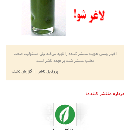
اخبار رسمی هویت منتشر کننده را تایید می‌کند ولی مسئولیت صحت
مطلب منتشر شده بر عهده ناشر است.
پروفایل ناشر
گزارش تخلف
درباره منتشر کننده: