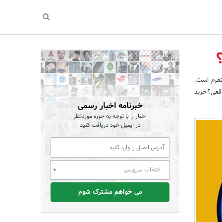
؟
لتفرم است.
واقعی؟خرید
خبرنامه اخبار رسمی
اخبار را با توجه به حوزه موردنظر
در ایمیل خود دریافت کنید
انتخاب سرویس
می خواهم مشترک شوم