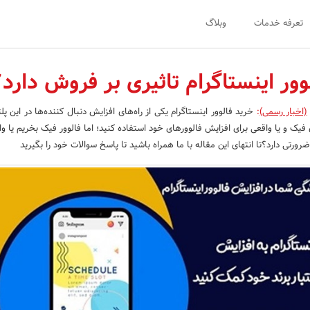
تعرفه خدمات
وبلاگ
لوور اینستاگرام تاثیری بر فروش دارد
(اخبار رسمی)
:
خرید فالوور اینستاگرام یکی از راه‌های افزایش دنبال کننده‌ها در این پ
ی فیک و یا واقعی برای افزایش فالوورهای خود استفاده کنید؛ اما فالوور فیک بخریم یا 
ضرورتی دارد؟تا انتهای این مقاله با ما همراه باشید تا پاسخ سوالات خود را بگیرید