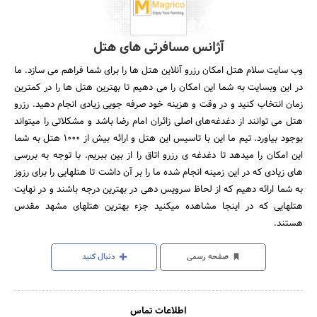
آژانس مسافرتی های هتل
وب سایت سلام هتل امکان رزرو آنلاین هتل ها را برای شما فراهم می سازد. ما
در این وبسایت به شما این امکان را می دهیم تا بهترین هتل ها را در کمترین
زمان انتخاب کنید و در وقت و هزینه خود صرفه جویی زیادی انجام دهید. رزرو
هتل می توانند از دغدغه‌های اصلی زائران امام رضا باشد و مشکلاتی را میتواند
بوجود بیاورد. تیم ما این با تاسیس این هتل و ارائه بیش از 1000 هتل به شما
این امکان را میدهد تا دغدغه ی رزرو اتاق را از بین ببریم. با توجه به بررسی
های زیادی که در این زمینه انجام شده ما را بر آن داشت تا هتلهایی را برای رزوز
به شما ارائه دهیم که از لحاظ سرویس دهی در بهترین درجه باشند و در نهایت
هتلهایی که در اینجا مشاهده میکنید جزء بهترین هتلهای مشهد مقدس
هستند.
صفحه رسمی
دنبال کنید
اطلاعات تماس