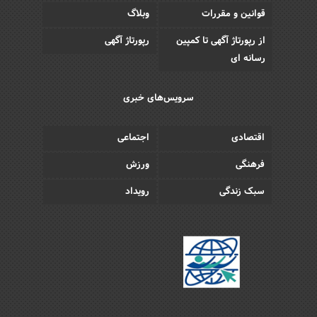
قوانین و مقررات
وبلاگ
از رپورتاژ آگهی تا کمپین
رپورتاژ آگهی
رسانه ای
سرویس‌های خبری
اقتصادی
اجتماعی
فرهنگی
ورزش
سبک زندگی
رویداد