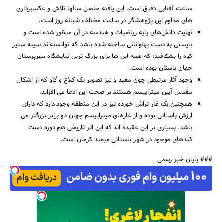
ساعت آفتابی دقیق است. این یافته حاصل سالها تلاش و عکسبرداری
های مداوم این پژوهشگر در ساعت مختلف شبانه روز است.
نهایت دانش‌های پایه ریاضیات و هندسه در آن منظور شده است و
بایستی به دست پهلوانانی ساخته شده باشد که توانسته‌اند سینه ستیر
کوه را بشکافند؛ که همه این ها برای بزرگ ترین نیایشگاه مهرپرستان
جهان باستان بوده است.
وجود آثار مرتبطی چون معبد و نیز تصویر یک کلاغ و گاو که از اشکال
مقدس آیین میتراییسم هستند بر صحت این ادعا می افزاید.
همچنین یک غار تراش خورده نیز در این منطقه وجود دارد که دارای
ارزش باستانی بوده و از غارهای میتراییسم جهان دو برابر بزرگتر می
باشد. بسیاری بر این عقیده اند که این اثر تاریخی هم دوره دست
کندهای موجود در شهر باستانی میمند کرمان است.
### پایان خبر رسمی