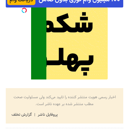
اخبار رسمی هویت منتشر کننده را تایید می‌کند ولی مسئولیت صحت
مطلب منتشر شده بر عهده ناشر است.
پروفایل ناشر
گزارش تخلف