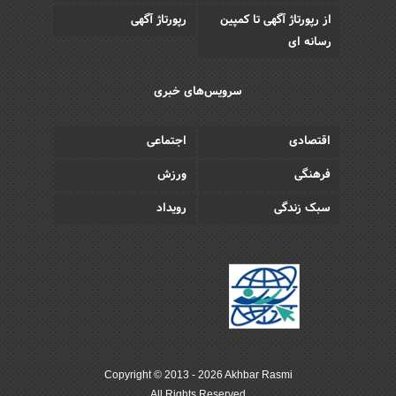
از رپورتاژ آگهی تا کمپین
رپورتاژ آگهی
رسانه ای
سرویس‌های خبری
اقتصادی
اجتماعی
فرهنگی
ورزش
سبک زندگی
رویداد
Copyright © 2013 - 2026 Akhbar Rasmi
All Rights Reserved