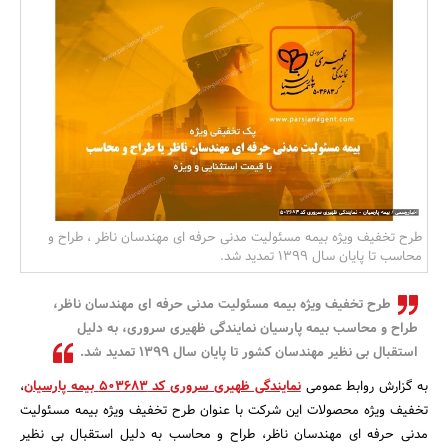
بانک، بیمه و سرمایه
مسکن و ساختمان
طرح تخفیف‌ ویژه بیمه مسئولیت مدنی حرفه ای مهندسان ناظر ، طراح و
محاسب تا پایان سال 1399 تمدید شد.
طرح تخفیف‌ ویژه بیمه مسئولیت مدنی حرفه ای مهندسان ناظر،
طراح و محاسب بیمه پارسیان نمایندگی ظهیری سروری، به دلیل
استقبال بی نظیر مهندسان کشور تا پایان سال 1399 تمدید شد.
به گزارش روابط عمومی
نمایندگی ظهیری سروری کد 503683 بیمه پارسیان
،
تخفیف‌ ویژه محصولات این شرکت با عنوان طرح تخفیف ویژه بیمه مسئولیت
مدنی حرفه ای مهندسان ناظر، طراح و محاسب به دلیل استقبال بی نظیر