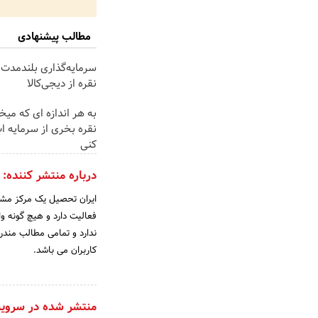
مطالب پیشنهادی
سرمایه‌گذاری بلندمدت 
نقره از دیجی‌کالا
به هر اندازه ای که میخ
نقره بخری از سرمایه 
کنی
درباره منتشر کننده:
ایران تحصیل یک مرکز مشا
فعالیت دارد و هیچ گونه و
ندارد و تمامی مطالب مندرج
کاربران می باشد.
منتشر شده در سروی