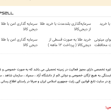
با خرید
سرمایه‌گذاری بلندمدت با خرید طلا
سرمایه گذاری امن با طلا و
از دیجی‌کالا
دیجی کالا
وای میتونی
خرید طلا به صورت قسطی از
سرمایه گذاری امن با طلا و
ات محافظت
دیجی‌کالا ( پرداخت 12 ماهه )
دیجی کالا
وره تخصصی دارای مجوز فعالیت در زمینه تحصیلی می باشد که به صورت خصوصی و غی
ابستگی به هیچ ارگان خصوصی و دولتی ائم از دانشگاه آزاد ، سمپاد ، سازمان شاهد ،
 در سایت تابع قوانین کپی رایت جمهوری اسلامی ایران و صرفا در راستای اطلاع رسانی و
س: