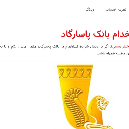
تعرفه خدمات
وبلاگ
دام بانک پاسارگاد
خبار رسمی)
:
اگر به دنبال شرایط استخدام در بانک پاسارگاد، مقدار معدل لازم و یا نح
ن مطلب همراه باشید.