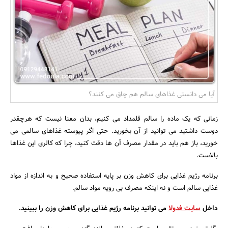
بانک، بیمه و سرمایه
مسکن و ساختمان
آیا می دانستی غذاهای سالم هم چاق می کنند؟
زمانی که یک ماده را سالم قلمداد می کنیم، بدان معنا نیست که هرچقدر
دوست داشتید می‌ توانید از آن بخورید. حتی اگر پیوسته غذاهای سالمی می
‌خورید، باز هم باید در مقدار مصرف آن ها دقت کنید، چرا که کالری این غذاها
بالاست.
برنامه رژیم غذایی برای کاهش وزن بر پایه استفاده صحیح و به اندازه از مواد
غذایی سالم است و نه اینکه مصرف بی رویه مواد سالم.
داخل
سایت فدولا
می توانید برنامه رژیم غذایی برای کاهش وزن را ببینید.