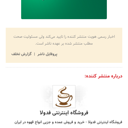
اخبار رسمی هویت منتشر کننده را تایید می‌کند ولی مسئولیت صحت
مطلب منتشر شده بر عهده ناشر است.
پروفایل ناشر
گزارش تخلف
درباره منتشر کننده:
فروشگاه اینترنتی فدولا
فروشگاه اینترنتی فدولا - خرید و فروش عمده و جزیی انواع قهوه در ایران