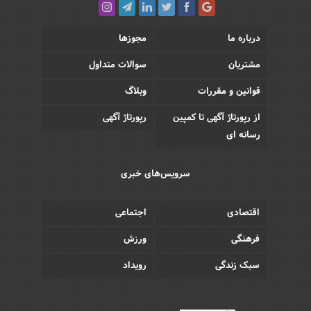
درباره ما
مجوزها
مشتریان
سوالات متداول
قوانین و مقررات
وبلاگ
از رپورتاژ آگهی تا کمپین
رپورتاژ آگهی
رسانه ای
سرویس‌های خبری
اقتصادی
اجتماعی
فرهنگی
ورزش
سبک زندگی
رویداد