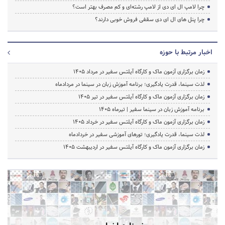
چرا لامپ ال ای دی از لامپ رشته‌ای و کم مصرف بهتر است؟
چرا پنل های ال ای دی سقفی فروش خوبی دارند؟
اخبار مرتبط با حوزه
زمان برگزاری آزمون ماک و کارگاه آیلتس سفیر در مرداد 1405
لذت سینما، قدرت یادگیری؛ برنامه آموزش زبان در سینما در مردادماه
زمان برگزاری آزمون ماک و کارگاه آیلتس سفیر در تیر 1405
برنامه آموزش زبان در سینما سفیر | تیرماه ۱۴۰۵
زمان برگزاری آزمون ماک و کارگاه آیلتس سفیر در خرداد 1405
لذت سینما، قدرت یادگیری؛ تورهای آموزشی سفیر در خردادماه
زمان برگزاری آزمون ماک و کارگاه آیلتس سفیر در اردیبهشت 1405