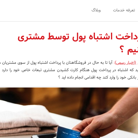
تعرفه خدمات
وبلاگ
رداخت اشتباه پول توسط مشتری
یم ؟
(اخبار رسمی)
:
آیا تا به حال در فروشگاهتان با پرداخت اشتباه پول از سوی مشتریان 
د که اشتباه در پرداخت پول هنگام کارت کشیدن مشتری تبعات خاص خود را دارد .ب
انکی خود را وارد کند چه اقدامی انجام داده اید ؟