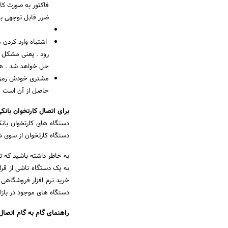
فاکتور به صورت کا
ضرر قابل توجهی ب
اشتباه وارد کردن م
رود . یعنی مشکل پ
حل خواهد شد . هم
مشتری خودش رمز کا
حاصل از آن است .
برای اتصال کارتخوان بان
دستگاه های کارتخوان بان
دستگاه کارتخوان از سوی 
به خاطر داشته باشید که ت
به یک دستگاه ناشی از قرار
خرید نرم افزار فروشگاهی ا
دستگاه های موجود در بازا
راهنمای گام به گام اتصال