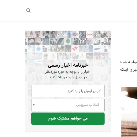
مواجه شده
خبرنامه اخبار رسمی
رای اینکه
اخبار را با توجه به حوزه موردنظر
در ایمیل خود دریافت کنید
انتخاب سرویس
می خواهم مشترک شوم