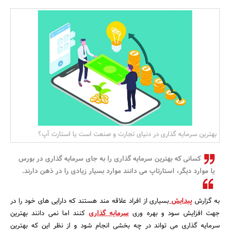
بانک، بیمه و سرمایه
مسکن و ساختمان
بهترین سرمایه گذاری در دنیای تجارت و صنعت است یا استارت آپ؟
کسانی که بهترین سرمایه گذاری را به جای سرمایه گذاری در بورس
یا موارد دیگر، استارتاپ می دانند موارد بسیار زیادی را در ذهن دارند.
به گزارش
پیدایش
بسیاری از افراد علاقه مند هستند که دارایی های خود را در
جهت افزایش سود و بهره وری
سرمایه گذاری
کنند اما نمی دانند بهترین
سرمایه گذاری می تواند در چه بخشی انجام شود و از نظر این که بهترین