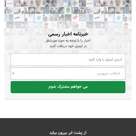
خبرنامه اخبار رسمی
اخبار را با توجه به حوزه موردنظر
در ایمیل خود دریافت کنید
انتخاب سرویس
می خواهم مشترک شوم
از پشت ابر بیرون بیاید