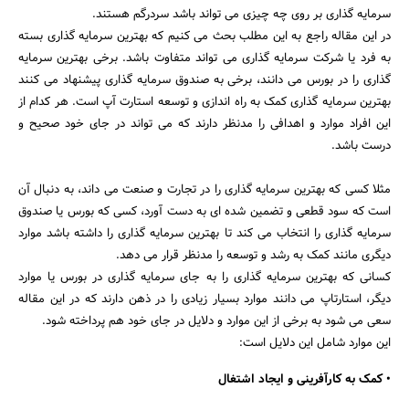
سرمایه گذاری بر روی چه چیزی می تواند باشد سردرگم هستند.
در این مقاله راجع به این مطلب بحث می کنیم که بهترین سرمایه گذاری بسته
به فرد یا شرکت سرمایه گذاری می تواند متفاوت باشد. برخی بهترین سرمایه
گذاری را در بورس می دانند، برخی به صندوق سرمایه گذاری پیشنهاد می کنند
بهترین سرمایه گذاری کمک به راه اندازی و توسعه استارت آپ است. هر کدام از
این افراد موارد و اهدافی را مدنظر دارند که می تواند در جای خود صحیح و
درست باشد.
مثلا کسی که بهترین سرمایه گذاری را در تجارت و صنعت می داند، به دنبال آن
است که سود قطعی و تضمین شده ای به دست آورد، کسی که بورس یا صندوق
سرمایه گذاری را انتخاب می کند تا بهترین سرمایه گذاری را داشته باشد موارد
دیگری مانند کمک به رشد و توسعه را مدنظر قرار می دهد.
کسانی که بهترین سرمایه گذاری را به جای سرمایه گذاری در بورس یا موارد
دیگر، استارتاپ می دانند موارد بسیار زیادی را در ذهن دارند که در این مقاله
سعی می شود به برخی از این موارد و دلایل در جای خود هم پرداخته شود.
این موارد شامل این دلایل است:
• کمک به کارآفرینی و ایجاد اشتغال