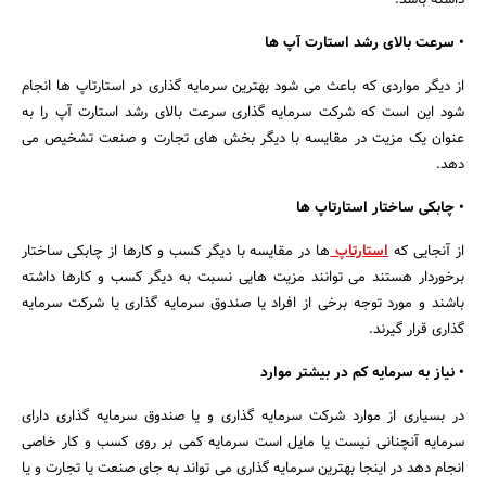
داشته باشد.
• سرعت بالای رشد استارت آپ ها
از دیگر مواردی که باعث می شود بهترین سرمایه گذاری در استارتاپ ها انجام
شود این است که شرکت سرمایه گذاری سرعت بالای رشد استارت آپ را به
عنوان یک مزیت در مقایسه با دیگر بخش های تجارت و صنعت تشخیص می
دهد.
• چابکی ساختار استارتاپ ها
از آنجایی که
استارتاپ
ها در مقایسه با دیگر کسب و کارها از چابکی ساختار
برخوردار هستند می توانند مزیت هایی نسبت به دیگر کسب و کارها داشته
باشند و مورد توجه برخی از افراد یا صندوق سرمایه گذاری یا شرکت سرمایه
گذاری قرار گیرند.
• نیاز به سرمایه کم در بیشتر موارد
در بسیاری از موارد شرکت سرمایه گذاری و یا صندوق سرمایه گذاری دارای
سرمایه آنچنانی نیست یا مایل است سرمایه کمی بر روی کسب و کار خاصی
انجام دهد در اینجا بهترین سرمایه گذاری می تواند به جای صنعت یا تجارت و یا