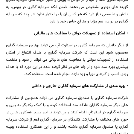
سرمایه گذاری کنند و آنها را در قیاس با بورس و سایر گزینه های سرمایه گذاری
گزینه های بهتری تشخیص می دهند. ضمن آنکه سرمایه گذاری در بورس، به
دانش و تخصصی نیاز دارد که هر کسی آن را در اختیار ندارد هر چند که سرمایه
گذاری در بورس هم مزایا و منافع خاص خود را دارد.
• امکان استفاده از تسهیلات دولتی یا معافیت های مالیاتی
از دیگر دلایلی که سرمایه گذاری در استارت آپ می تواند بهترین سرمایه گذاری
محسوب شود این است که شرکت سرمایه گذاری با هدف انتفاع از امکان
استفاده از تسهیلات دولتی یا معافیت های مالیاتی می تواند از سود و منفعت
بیشتری بهره مند شود و از وام های در نظر گرفته شده در این مورد که با هدف
رونق کسب و کارهای نوپا و زود بازده انجام شده است استفاده کند.
• بهره مندی از مشارکت های سرمایه گذاران خارجی و داخلی
شرکت سرمایه گذاری یا صندوق سرمایه گذاری می تواند همچنین از مشارکت
های دیگر سرمایه گذاران علاقه مند استفاده کرده و با کمک یکدیگر به یاری و
سرمایه گذاری در استارتاپ اقدام کنند و می تواند در این مسیر همکاری هایی در
حوزه های مختلف با مشارکت کنندگان در سرمایه گذاری اعم از شرکت سرمایه
گذاری یا صندوق سرمایه گذاری داشته باشند و از این همکاری استفاده بهینه