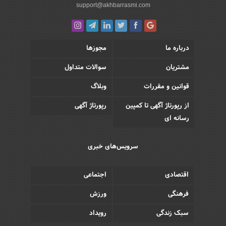
support@akhbarrasmi.com
درباره ما
مجوزها
مشتریان
سوالات متداول
قوانین و مقررات
وبلاگ
از رپورتاژ آگهی تا کمپین
رپورتاژ آگهی
رسانه ای
سرویس‌های خبری
اقتصادی
اجتماعی
فرهنگی
ورزش
سبک زندگی
رویداد