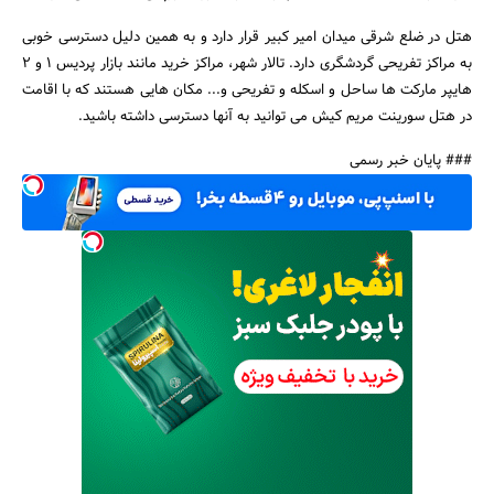
هتل در ضلع شرقی میدان امیر کبیر قرار دارد و به همین دلیل دسترسی خوبی
به مراکز تفریحی گردشگری دارد. تالار شهر، مراکز خرید مانند بازار پردیس 1 و 2
هایپر مارکت ها ساحل و اسکله و تفریحی و... مکان هایی هستند که با اقامت
در هتل سورینت مریم کیش می توانید به آنها دسترسی داشته باشید.
### پایان خبر رسمی