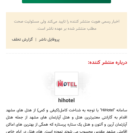
اخبار رسمی هویت منتشر کننده را تایید می‌کند ولی مسئولیت صحت
مطلب منتشر شده بر عهده ناشر است.
پروفایل ناشر
گزارش تخلف
درباره منتشر کننده:
hihotel
سامانه "HiHotel" با توجه به شناخت کامل(کیفی و کمی) از هتل های مشهد
اقدام به گارانتی معتبرترین هتل و هتل آپارتمان های مشهد از جمله هتل
آپارتمان آرین و آلتون و هتل یک ستاره پرستاره که همگی از بهترین های اماکن
اقامتی مشهد مقدس محسوب می شوند نموده است. های هتل در ایام خاص