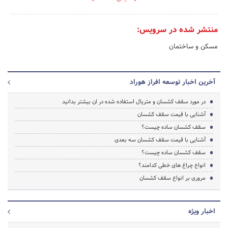
منتشر شده در سرویس:
مسکن و ساختمان
آخرین اخبار توسعه افراز هوراد
در مورد سقف کشسان و متریال استفاده شده در ان بیشتر بدانید
آشنایی با قیمت سقف کشسان
سقف کشسان ساده چیست؟
آشنایی با قیمت سقف کشسان سه بعدی
سقف کشسان ساده چیست؟
انواع چراغ های خطی کدامند؟
مروری بر انواع سقف کشسان
اخبار ویژه