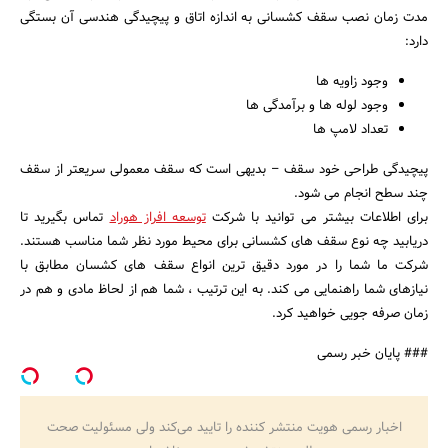
مدت زمان نصب سقف کشسانی به اندازه اتاق و پیچیدگی هندسی آن بستگی
دارد:
وجود زاویه ها
وجود لوله ها و برآمدگی ها
تعداد لامپ ها
پیچیدگی طراحی خود سقف – بدیهی است که سقف معمولی سریعتر از سقف
چند سطح انجام می شود.
برای اطلاعات بیشتر می توانید با شرکت
توسعه افراز هوراد
تماس بگیرید تا
دریابید چه نوع سقف های کشسانی برای محیط مورد نظر شما مناسب هستند.
شرکت ما شما را در مورد دقیق ترین انواع سقف های کشسان مطابق با
نیازهای شما راهنمایی می کند. به این ترتیب ، شما هم از لحاظ مادی و هم در
زمان صرفه جویی خواهید کرد.
### پایان خبر رسمی
اخبار رسمی هویت منتشر کننده را تایید می‌کند ولی مسئولیت صحت