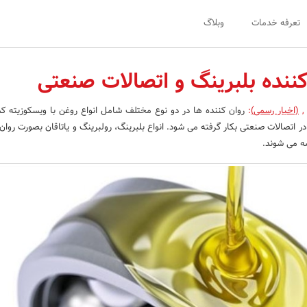
تعرفه خدمات
وبلاگ
کننده بلبرینگ و اتصالات صنعتی
,
(اخبار رسمی)
:
روان کننده ها در دو نوع مختلف شامل انواع روغن با ویسکوزیته کمت
در اتصالات صنعتی بکار گرفته می شود. انواع بلبرینگ، رولبرینگ و یاتاقان بصورت روان
ضه می شوند.