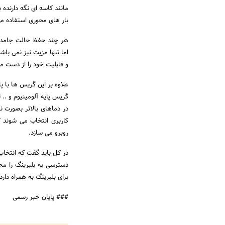
مانند کاسه ای نگه دارنده 
بار های محوری استفاده می
هر چند حفظ حالت جامد 
اما تنها مزیت نیز نمی باش
و قابلیت خود را از دست م
علاوه بر این گریس ها با 
گریس پایه آلومینیوم و ..
در دماهای بالاتر بصورت ن
کاربری انتخاب می شوند ک
روبرو می سازد.
در کل باید گفت که انتخاب
دسترسی به بلبرینگ را محد
برای بلبرینگ به همراه دارد.
### پایان خبر رسمی