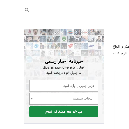
ر و انواع
 کاری شده
خبرنامه اخبار رسمی
اخبار را با توجه به حوزه موردنظر
در ایمیل خود دریافت کنید
انتخاب سرویس
می خواهم مشترک شوم