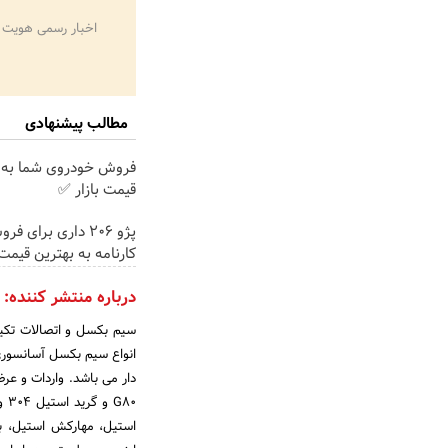
اخبار رسمی هویت 
مطالب پیشنهادی
فروش خودروی شما به 
قیمت بازار ✅
پژو 206 داری برای ف
کارنامه به بهترین قیم
درباره منتشر کننده:
سیم بکسل و اتصالات تکین
انواع سیم بکسل آسانسور
دار می باشد. واردات و عرض